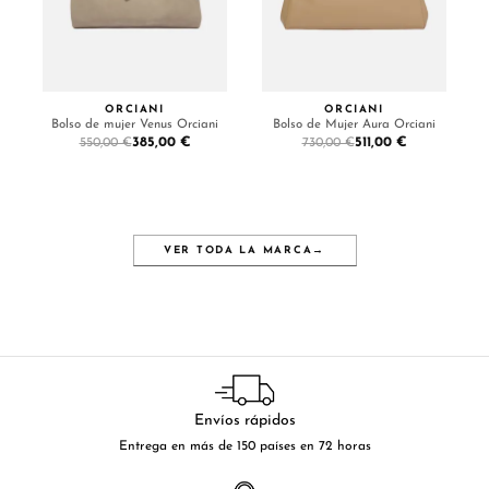
ORCIANI
ORCIANI
Bolso de mujer Venus Orciani
Bolso de Mujer Aura Orciani
385,00 €
511,00 €
550,00 €
730,00 €
VER TODA LA MARCA
→
Envíos rápidos
Entrega en más de 150 países en 72 horas