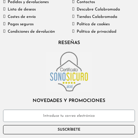
Pedidos y devoluciones
Contactos
Lista de deseos
Descubre Calabromoda
Costes de envío
Tiendas Calabromoda
Pagos seguros
Política de cookies
Condiciones de devolución
Política de privacidad
RESEÑAS
NOVEDADES Y PROMOCIONES
SUSCRÍBETE