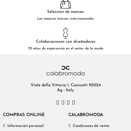
Selección de marcas
Las mejores marcas internacionales
Colaboraciones con diseñadores
70 años de experiencia en el sector de la moda
Viale della Vittoria 1, Canicattì 92024
Ag - Italy
COMPRAS ONLINE
CALABROMODA
Información personal
Condiciones de venta