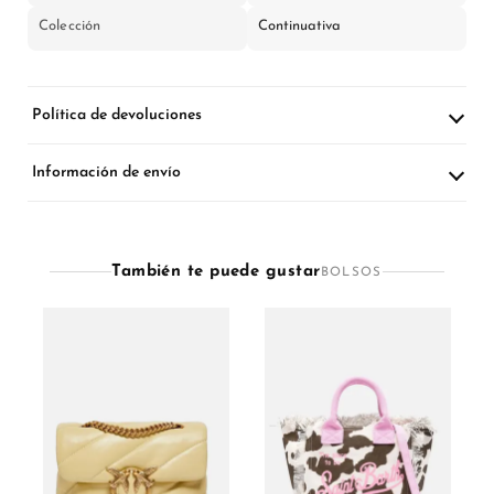
Colección
Continuativa
Política de devoluciones
Información de envío
También te puede gustar
BOLSOS