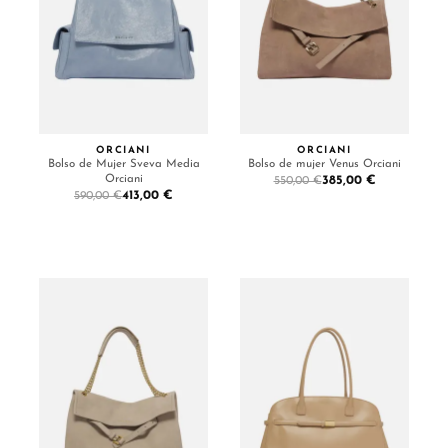
ORCIANI
ORCIANI
Bolso de Mujer Sveva Media
Bolso de mujer Venus Orciani
Orciani
385,00 €
550,00 €
413,00 €
590,00 €