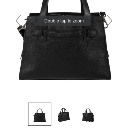
Double tap to zoom