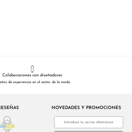
Colaboraciones con diseñadores
años de experiencia en el sector de la moda
RESEÑAS
NOVEDADES Y PROMOCIONES