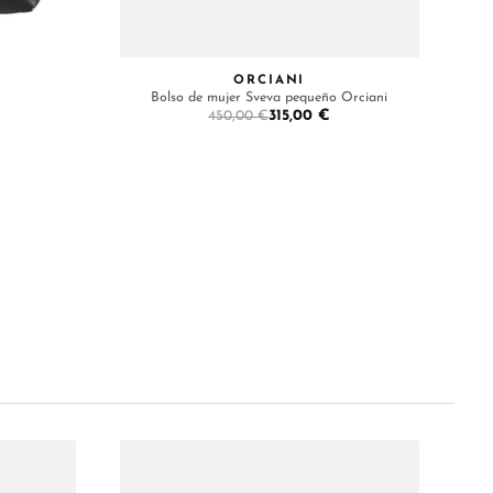
ORCIANI
Bolso de mujer Sveva pequeño Orciani
315,00 €
450,00 €