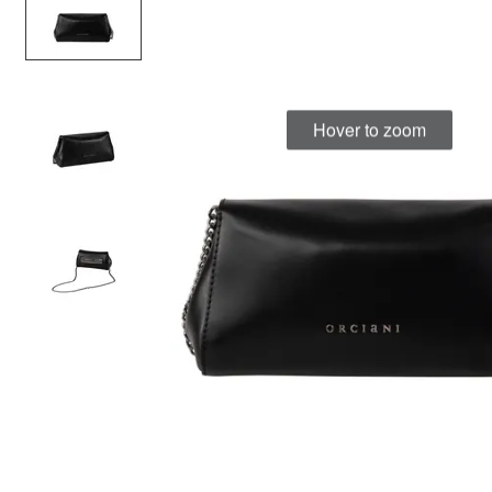
Hover to zoom