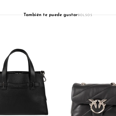
También te puede gustar
BOLSOS