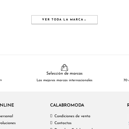
VER TODA LA MARCA
→
Selección de marcas
as
Las mejores marcas internacionales
70 
NLINE
CALABROMODA
personal
Condiciones de venta
oluciones
Contactos