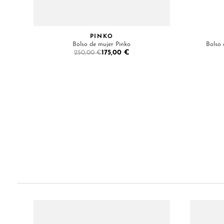
PINKO
Bolso de mujer Pinko
Bolso
175,00 €
250,00 €