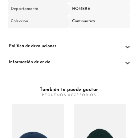
Departamento
HOMBRE
Colección
Continuativa
Política de devoluciones
Información de envío
También te puede gustar
PEQUEÑOS ACCESORIOS