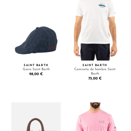
SAINT BARTH
SAINT BARTH
Gorro Saint Barth
Camiseta de hombre Saint
Barth
98,00 €
75,00 €