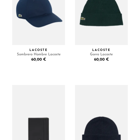
LACOSTE
LACOSTE
Sombrero Hombre Lacoste
Gorro Lacoste
60,00 €
60,00 €