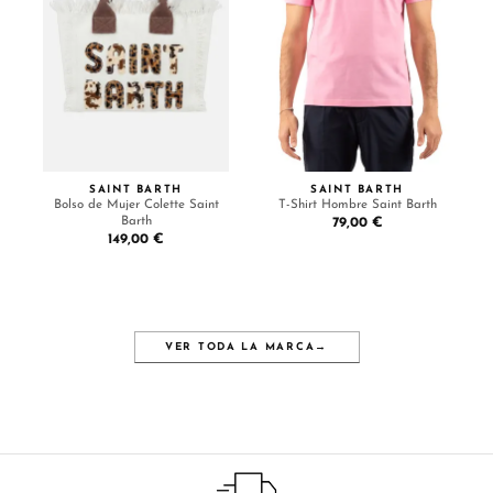
SAINT BARTH
SAINT BARTH
Bolso de Mujer Colette Saint
T-Shirt Hombre Saint Barth
Barth
79,00 €
149,00 €
VER TODA LA MARCA
→