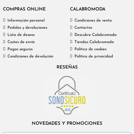
COMPRAS ONLINE
CALABROMODA
Información personal
Condiciones de venta
Pedidos y devoluciones
Contactos
Lista de deseos
Descubre Calabromoda
Costes de envío
Tiendas Calabromoda
Pagos seguros
Política de cookies
Condiciones de devolución
Política de privacidad
RESEÑAS
NOVEDADES Y PROMOCIONES