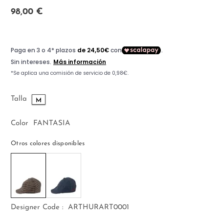
98,00 €
Talla
M
Color
FANTASIA
Otros colores disponibles
Designer Code :
ARTHURART0001