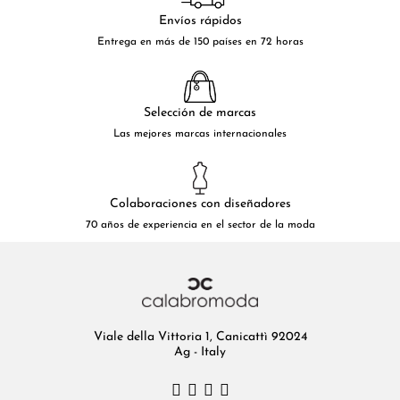
Envíos rápidos
Entrega en más de 150 países en 72 horas
Selección de marcas
Las mejores marcas internacionales
Colaboraciones con diseñadores
70 años de experiencia en el sector de la moda
Viale della Vittoria 1, Canicattì 92024
Ag - Italy