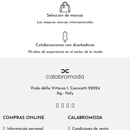
Selección de marcas
Las mejores marcas internacionales
Colaboraciones con diseñadores
70 años de experiencia en el sector de la moda
Viale della Vittoria 1, Canicattì 92024
Ag - Italy
COMPRAS ONLINE
CALABROMODA
Información personal
Condiciones de venta