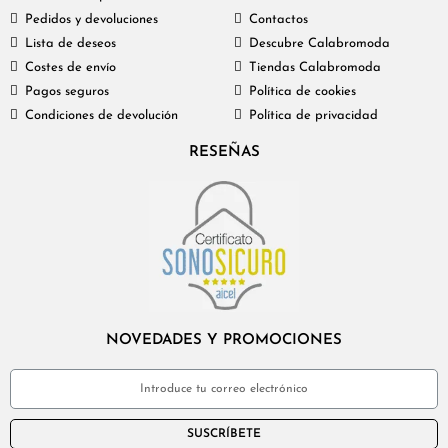
Pedidos y devoluciones
Contactos
Lista de deseos
Descubre Calabromoda
Costes de envío
Tiendas Calabromoda
Pagos seguros
Política de cookies
Condiciones de devolución
Política de privacidad
RESEÑAS
NOVEDADES Y PROMOCIONES
SUSCRÍBETE