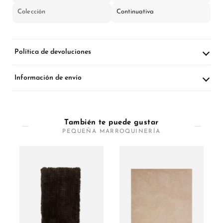
Colección
Continuativa
Política de devoluciones
Información de envío
También te puede gustar
PEQUEÑA MARROQUINERÍA