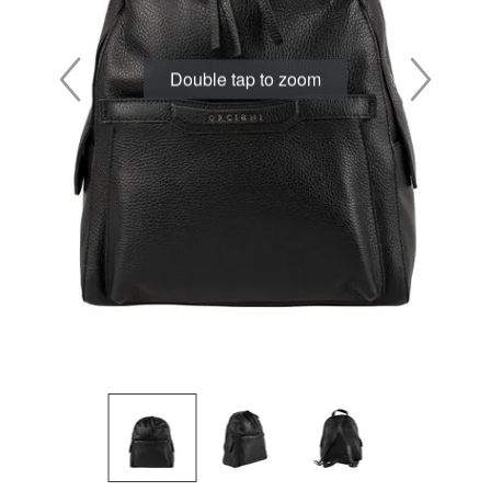
Double tap to zoom