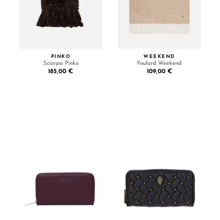
PINKO
WEEKEND
Sciarpa Pinko
Foulard Weekend
185,00 €
109,00 €