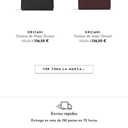
ORCIANI
ORCIANI
Cartera de Mujer Orciani
Cartera de mujer Orciani
136,50 €
136,50 €
195,00 €
195,00 €
VER TODA LA MARCA
→
Envíos rápidos
Entrega en más de 150 países en 72 horas