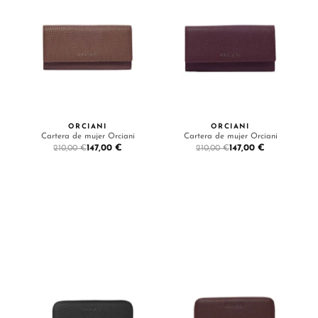
ORCIANI
ORCIANI
Cartera de mujer Orciani
Cartera de mujer Orciani
147,00 €
147,00 €
210,00 €
210,00 €