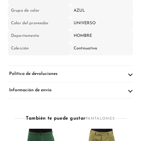
Grupo de color
AZUL
Color del proveedor
UNIVERSO
Departamento
HOMBRE
Colección
Continuativa
Política de devoluciones
Información de envío
También te puede gustar
PANTALONES