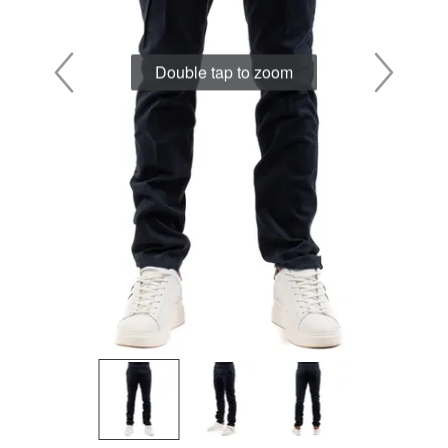
Double tap to zoom