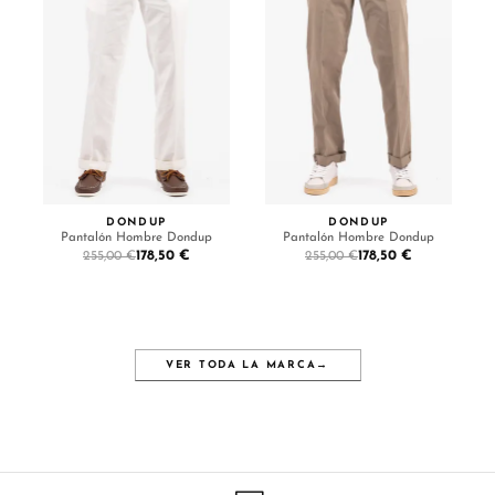
DONDUP
DONDUP
Pantalón Hombre Dondup
Pantalón Hombre Dondup
178,50 €
178,50 €
255,00 €
255,00 €
VER TODA LA MARCA
→