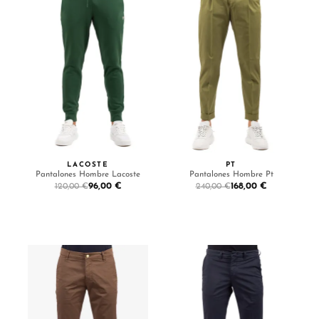
LACOSTE
PT
Pantalones Hombre Lacoste
Pantalones Hombre Pt
96,00 €
168,00 €
120,00 €
240,00 €