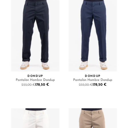
DONDUP
DONDUP
Pantalón Hombre Dondup
Pantalón Hombre Dondup
178,50 €
178,50 €
255,00 €
255,00 €