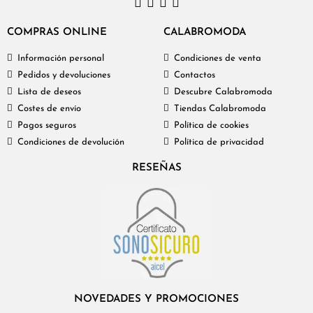
COMPRAS ONLINE
CALABROMODA
Información personal
Condiciones de venta
Pedidos y devoluciones
Contactos
Lista de deseos
Descubre Calabromoda
Costes de envío
Tiendas Calabromoda
Pagos seguros
Política de cookies
Condiciones de devolución
Política de privacidad
RESEÑAS
NOVEDADES Y PROMOCIONES