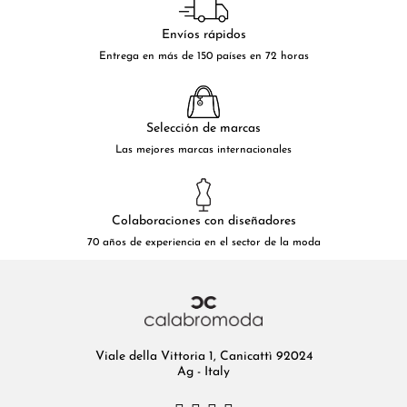
Envíos rápidos
Entrega en más de 150 países en 72 horas
Selección de marcas
Las mejores marcas internacionales
Colaboraciones con diseñadores
70 años de experiencia en el sector de la moda
Viale della Vittoria 1, Canicattì 92024
Ag - Italy