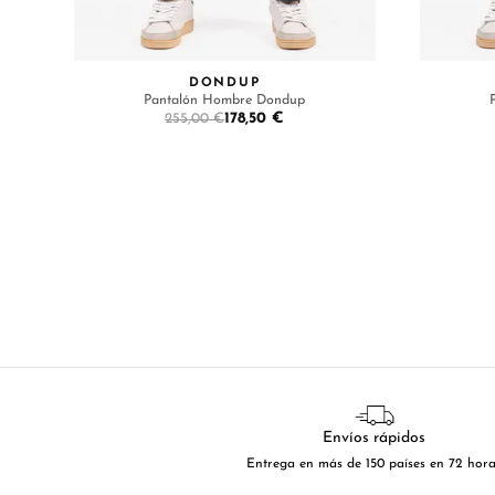
DONDUP
Pantalón Hombre Dondup
178,50 €
255,00 €
Envíos rápidos
Entrega en más de 150 países en 72 hor