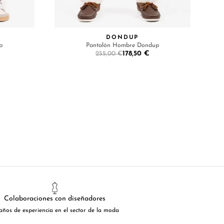
DONDUP
p
Pantalón Hombre Dondup
178,50 €
255,00 €
Colaboraciones con diseñadores
años de experiencia en el sector de la moda