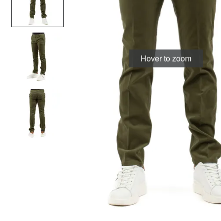
Hover to zoom