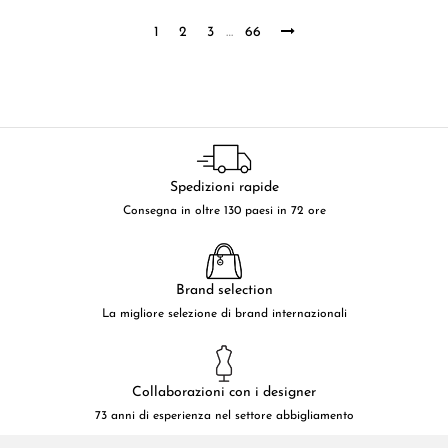
1
2
3
…
66
Spedizioni rapide
Consegna in oltre 130 paesi in 72 ore
Brand selection
La migliore selezione di brand internazionali
Collaborazioni con i designer
73 anni di esperienza nel settore abbigliamento