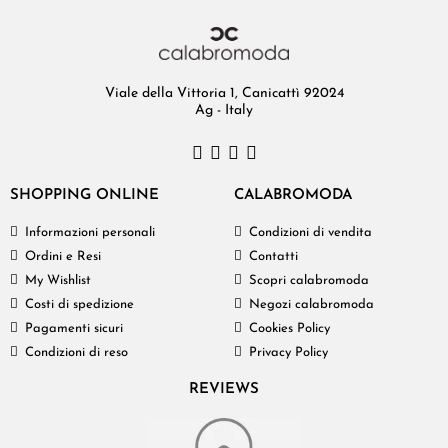
Viale della Vittoria 1, Canicattì 92024
Ag - Italy
SHOPPING ONLINE
CALABROMODA
Informazioni personali
Condizioni di vendita
Ordini e Resi
Contatti
My Wishlist
Scopri calabromoda
Costi di spedizione
Negozi calabromoda
Pagamenti sicuri
Cookies Policy
Condizioni di reso
Privacy Policy
REVIEWS