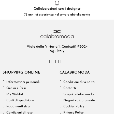
Collaborazioni con i designer
73 anni di esperienza nel settore abbigliamento
Viale della Vittoria 1, Canicattì 92024
Ag - Italy
SHOPPING ONLINE
CALABROMODA
Informazioni personali
Condizioni di vendita
Ordini e Resi
Contatti
My Wishlist
Scopri calabromoda
Costi di spedizione
Negozi calabromoda
Pagamenti sicuri
Cookies Policy
Condizioni di reso
Privacy Policy