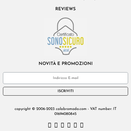
REVIEWS
NOVITÀ E PROMOZIONI
ISCRIVITI
copyright © 2006-2023 calabromoda.com - VAT number: IT
01694080845