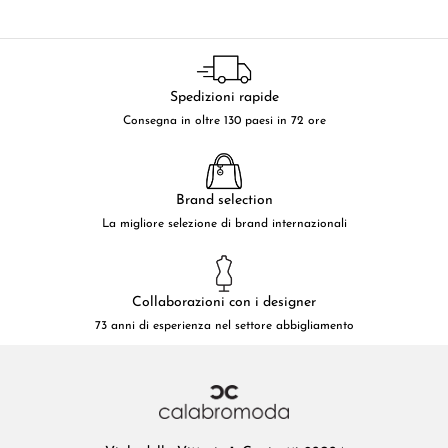
Spedizioni rapide
Consegna in oltre 130 paesi in 72 ore
Brand selection
La migliore selezione di brand internazionali
Collaborazioni con i designer
73 anni di esperienza nel settore abbigliamento