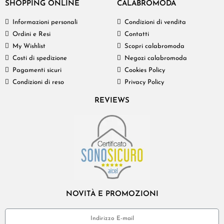
SHOPPING ONLINE
CALABROMODA
Informazioni personali
Condizioni di vendita
Ordini e Resi
Contatti
My Wishlist
Scopri calabromoda
Costi di spedizione
Negozi calabromoda
Pagamenti sicuri
Cookies Policy
Condizioni di reso
Privacy Policy
REVIEWS
NOVITÀ E PROMOZIONI