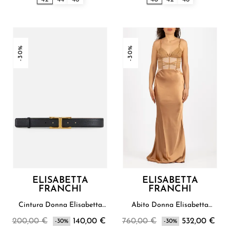
-30%
-30%
ELISABETTA
ELISABETTA
FRANCHI
FRANCHI
Cintura Donna Elisabetta
Abito Donna Elisabetta
Franchi
Franchi
200,00 €
140,00 €
760,00 €
532,00 €
-30%
-30%