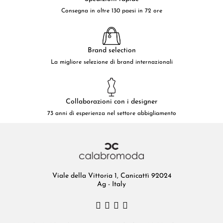
Consegna in oltre 130 paesi in 72 ore
Brand selection
La migliore selezione di brand internazionali
Collaborazioni con i designer
73 anni di esperienza nel settore abbigliamento
Viale della Vittoria 1, Canicattì 92024
Ag - Italy