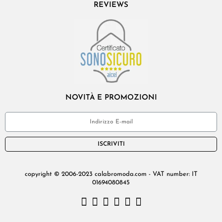
REVIEWS
NOVITÀ E PROMOZIONI
ISCRIVITI
copyright © 2006-2023 calabromoda.com - VAT number: IT
01694080845