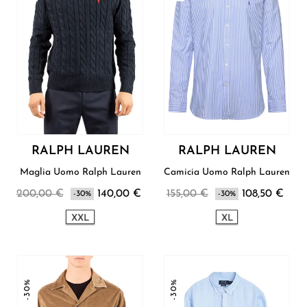
RALPH LAUREN
RALPH LAUREN
Maglia Uomo Ralph Lauren
Camicia Uomo Ralph Lauren
200,00 €
140,00 €
155,00 €
108,50 €
-30%
-30%
XXL
XL
-30%
-30%