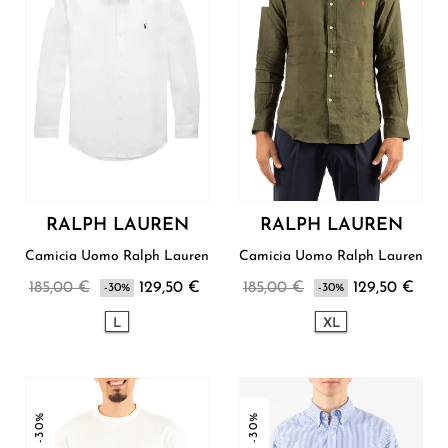
RALPH LAUREN
RALPH LAUREN
Camicia Uomo Ralph Lauren
Camicia Uomo Ralph Lauren
185,00 €
129,50 €
185,00 €
129,50 €
-30%
-30%
L
XL
-30%
-30%