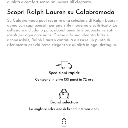
qualità e comfort senza rinunciare all’eleganza.
Scopri Ralph Lauren su Calabromoda
Su Calabromoda puoi scoprire una selezione di Ralph Lauren
uomo con capi pensati per uno stile moderno e sofisticato. Le
collezioni includono polo, abbigliamento e proposte versatili
ideali per ogni occasione. Grazie alla sua identità forte e
riconoscibile, Ralph Lauren continua a essere un punto di
riferimento per chi cerca eleganza e qualità in ogni dettaglio.
Spedizioni rapide
Consegna in oltre 130 paesi in 72 ore
Brand selection
La migliore selezione di brand internazionali