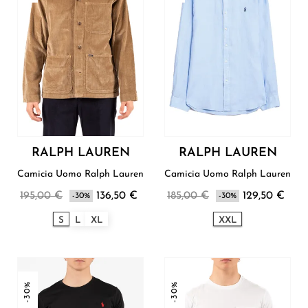
RALPH LAUREN
RALPH LAUREN
Camicia Uomo Ralph Lauren
Camicia Uomo Ralph Lauren
195,00 €
136,50 €
185,00 €
129,50 €
-30%
-30%
S
L
XL
XXL
-30%
-30%