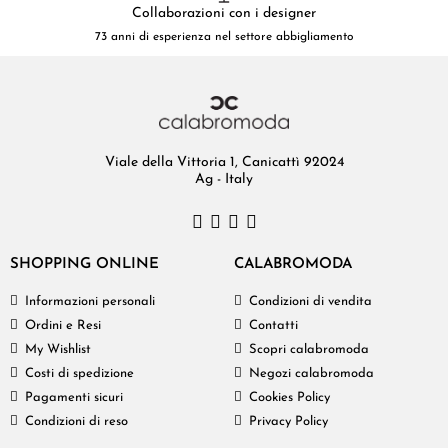
Collaborazioni con i designer
73 anni di esperienza nel settore abbigliamento
Viale della Vittoria 1, Canicattì 92024
Ag - Italy
SHOPPING ONLINE
CALABROMODA
Informazioni personali
Condizioni di vendita
Ordini e Resi
Contatti
My Wishlist
Scopri calabromoda
Costi di spedizione
Negozi calabromoda
Pagamenti sicuri
Cookies Policy
Condizioni di reso
Privacy Policy