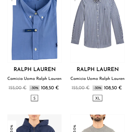
RALPH LAUREN
RALPH LAUREN
Camicia Uomo Ralph Lauren
Camicia Uomo Ralph Lauren
155,00 €
108,50 €
155,00 €
108,50 €
-30%
-30%
S
XL
-30%
-30%