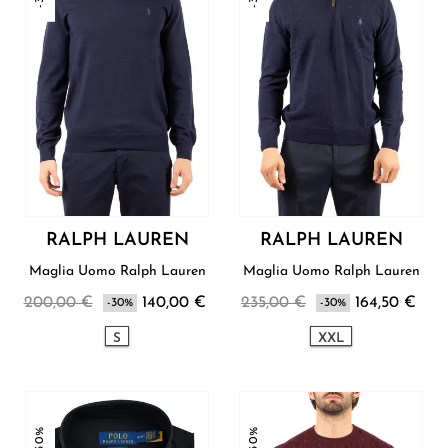
RALPH LAUREN
RALPH LAUREN
Maglia Uomo Ralph Lauren
Maglia Uomo Ralph Lauren
200,00 €
140,00 €
235,00 €
164,50 €
-30%
-30%
S
XXL
-30%
-30%