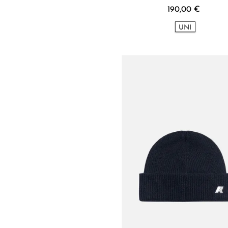
190,00 €
UNI