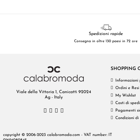
Spedizioni rapide
Consegna in oltre 130 paesi in 72 ore
SHOPPING 
Informazioni 
Ordini e Resi
Viale della Vittoria 1, Canicattì 92024
My Wishlist
Ag - Italy
Costi di sped
Pagamenti si
Condizioni di
copyright © 2006-2023 calabromoda.com - VAT number: IT