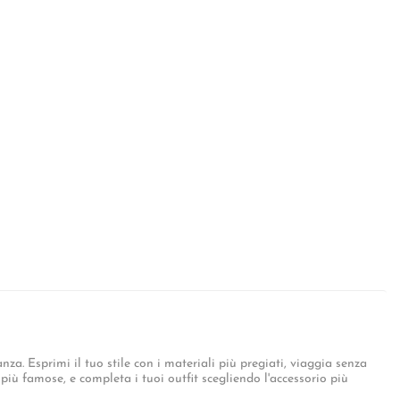
a. Esprimi il tuo stile con i materiali più pregiati, viaggia senza
 più famose, e completa i tuoi outfit scegliendo l'accessorio più