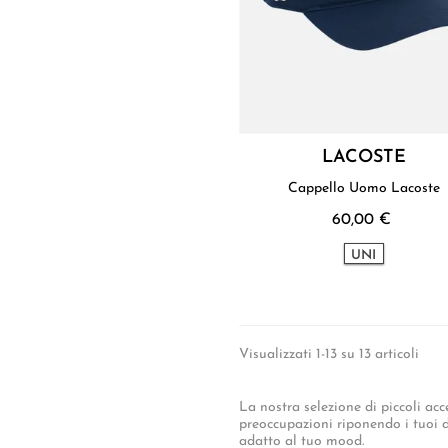
LACOSTE
Cappello Uomo Lacoste
60,00 €
UNI
Visualizzati 1-13 su 13 articoli
La nostra selezione di piccoli acc
preoccupazioni riponendo i tuoi do
adatto al tuo mood.