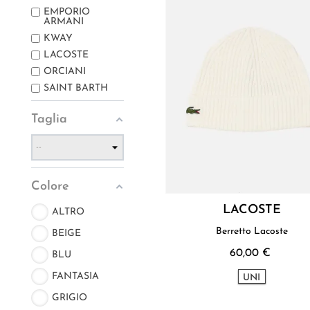
EMPORIO
ARMANI
KWAY
LACOSTE
ORCIANI
SAINT BARTH
Taglia
Colore
LACOSTE
ALTRO
Berretto Lacoste
BEIGE
60,00 €
BLU
FANTASIA
UNI
GRIGIO