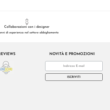
Collaborazioni con i designer
anni di esperienza nel settore abbigliamento
REVIEWS
NOVITÀ E PROMOZIONI
ISCRIVITI