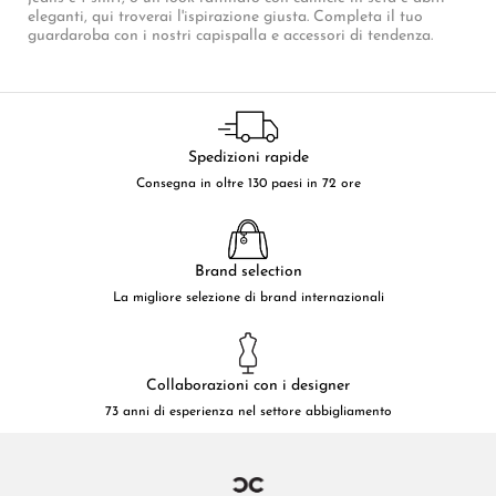
eleganti, qui troverai l'ispirazione giusta. Completa il tuo
guardaroba con i nostri capispalla e accessori di tendenza.
Spedizioni rapide
Consegna in oltre 130 paesi in 72 ore
Brand selection
La migliore selezione di brand internazionali
Collaborazioni con i designer
73 anni di esperienza nel settore abbigliamento