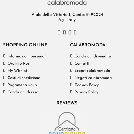
Viale della Vittoria 1, Canicattì 92024
Ag - Italy
SHOPPING ONLINE
CALABROMODA
Informazioni personali
Condizioni di vendita
Ordini e Resi
Contatti
My Wishlist
Scopri calabromoda
Costi di spedizione
Negozi calabromoda
Pagamenti sicuri
Cookies Policy
Condizioni di reso
Privacy Policy
REVIEWS