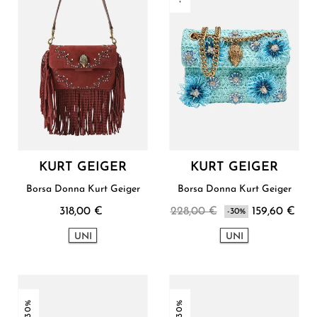
KURT GEIGER
KURT GEIGER
Borsa Donna Kurt Geiger
Borsa Donna Kurt Geiger
318,00 €
228,00 €
159,60 €
-30%
UNI
UNI
-30%
-30%