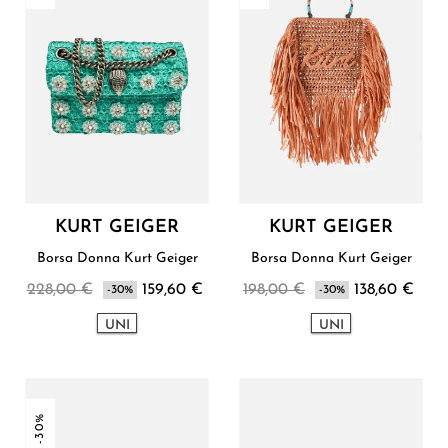
KURT GEIGER
KURT GEIGER
Borsa Donna Kurt Geiger
Borsa Donna Kurt Geiger
228,00 €
159,60 €
198,00 €
138,60 €
-30%
-30%
UNI
UNI
-30%