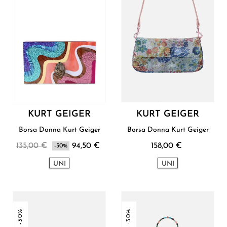
KURT GEIGER
KURT GEIGER
Borsa Donna Kurt Geiger
Borsa Donna Kurt Geiger
135,00 €
94,50 €
158,00 €
-30%
UNI
UNI
-30%
-30%