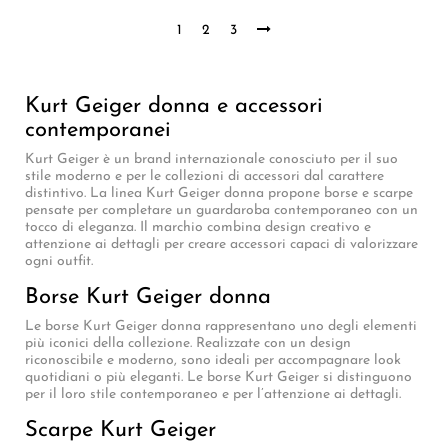
1
2
3
Kurt Geiger donna e accessori
contemporanei
Kurt Geiger è un brand internazionale conosciuto per il suo
stile moderno e per le collezioni di accessori dal carattere
distintivo. La linea Kurt Geiger donna propone borse e scarpe
pensate per completare un guardaroba contemporaneo con un
tocco di eleganza. Il marchio combina design creativo e
attenzione ai dettagli per creare accessori capaci di valorizzare
ogni outfit.
Borse Kurt Geiger donna
Le borse Kurt Geiger donna rappresentano uno degli elementi
più iconici della collezione. Realizzate con un design
riconoscibile e moderno, sono ideali per accompagnare look
quotidiani o più eleganti. Le borse Kurt Geiger si distinguono
per il loro stile contemporaneo e per l’attenzione ai dettagli.
Scarpe Kurt Geiger