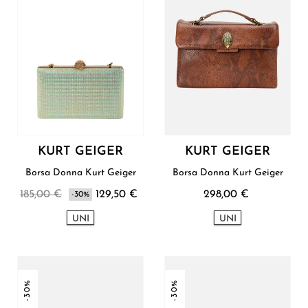
KURT GEIGER
KURT GEIGER
Borsa Donna Kurt Geiger
Borsa Donna Kurt Geiger
185,00 €
129,50 €
298,00 €
-30%
UNI
UNI
-30%
-30%