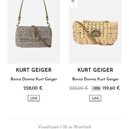
KURT GEIGER
KURT GEIGER
Borsa Donna Kurt Geiger
Borsa Donna Kurt Geiger
228,00 €
228,00 €
159,60 €
-30%
UNI
UNI
Visualizzati 1-32 su 78 articoli