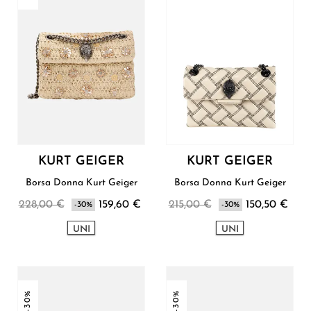
KURT GEIGER
KURT GEIGER
Borsa Donna Kurt Geiger
Borsa Donna Kurt Geiger
228,00 €
159,60 €
215,00 €
150,50 €
-30%
-30%
UNI
UNI
-30%
-30%