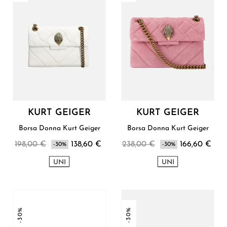
KURT GEIGER
KURT GEIGER
Borsa Donna Kurt Geiger
Borsa Donna Kurt Geiger
198,00 €
138,60 €
238,00 €
166,60 €
-30%
-30%
UNI
UNI
-30%
-30%