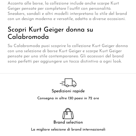
Accanto alle borse, la collezione include anche scarpe Kurt
Geiger pensate per completare l’outfit con personalità.
Sneakers, sandali e altri modelli interpretano lo stile del brand
con un design moderno e versatile, adatto a diverse occasioni.
Scopri Kurt Geiger donna su
Calabromoda
Su Calabromoda puoi scoprire la collezione Kurt Geiger donna
con una selezione di borse Kurt Geiger e scarpe Kurt Geiger
pensate per uno stile contemporaneo. Gli accessori del brand
sono perfetti per aggiungere un tocco distintivo a ogni look.
Spedizioni rapide
Consegna in oltre 130 paesi in 72 ore
Brand selection
La migliore selezione di brand internazionali