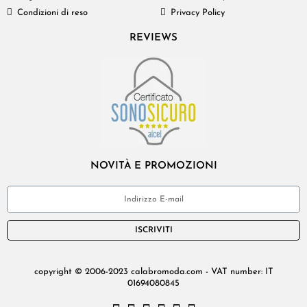
Condizioni di reso
Privacy Policy
REVIEWS
NOVITÀ E PROMOZIONI
ISCRIVITI
copyright © 2006-2023 calabromoda.com - VAT number: IT
01694080845