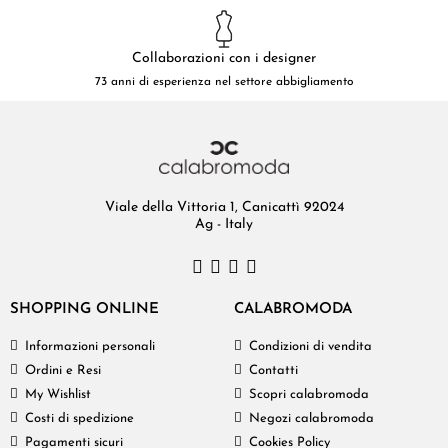
Collaborazioni con i designer
73 anni di esperienza nel settore abbigliamento
Viale della Vittoria 1, Canicattì 92024
Ag - Italy
SHOPPING ONLINE
CALABROMODA
Informazioni personali
Condizioni di vendita
Ordini e Resi
Contatti
My Wishlist
Scopri calabromoda
Costi di spedizione
Negozi calabromoda
Pagamenti sicuri
Cookies Policy