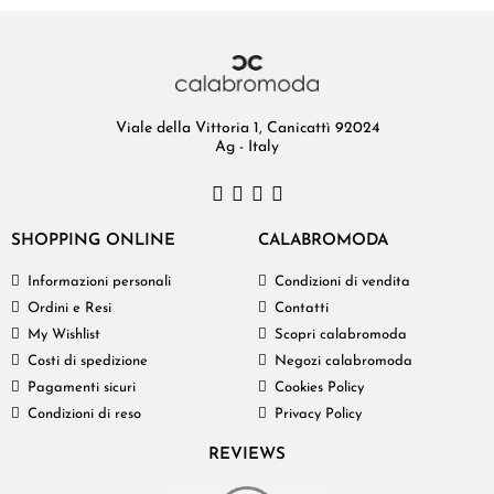
Viale della Vittoria 1, Canicattì 92024
Ag - Italy
SHOPPING ONLINE
CALABROMODA
Informazioni personali
Condizioni di vendita
Ordini e Resi
Contatti
My Wishlist
Scopri calabromoda
Costi di spedizione
Negozi calabromoda
Pagamenti sicuri
Cookies Policy
Condizioni di reso
Privacy Policy
REVIEWS