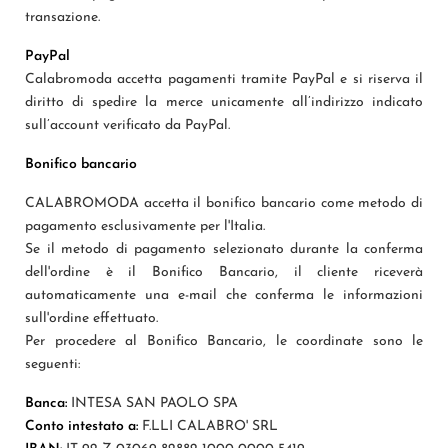
transazione.
PayPal
Calabromoda accetta pagamenti tramite PayPal e si riserva il
diritto di spedire la merce unicamente all’indirizzo indicato
sull’account verificato da PayPal.
Bonifico bancario
CALABROMODA accetta il bonifico bancario come metodo di
pagamento esclusivamente per l'Italia.
Se il metodo di pagamento selezionato durante la conferma
dell'ordine è il Bonifico Bancario, il cliente riceverà
automaticamente una e-mail che conferma le informazioni
sull'ordine effettuato.
Per procedere al Bonifico Bancario, le coordinate sono le
seguenti:
Banca:
INTESA SAN PAOLO SPA
Conto intestato a:
F.LLI CALABRO' SRL