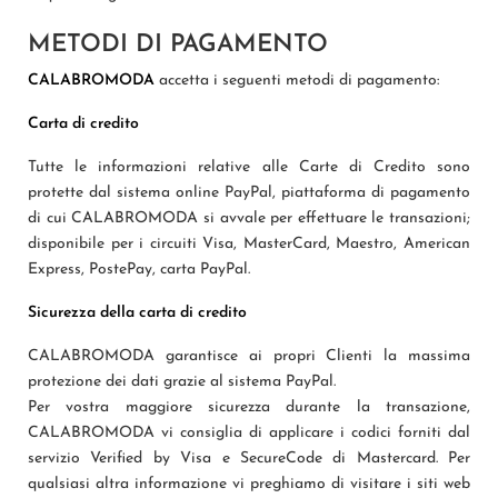
METODI DI PAGAMENTO
CALABROMODA
accetta i seguenti metodi di pagamento:
Carta di credito
Tutte le informazioni relative alle Carte di Credito sono
protette dal sistema online PayPal, piattaforma di pagamento
di cui CALABROMODA si avvale per effettuare le transazioni;
disponibile per i circuiti Visa, MasterCard, Maestro, American
Express, PostePay, carta PayPal.
Sicurezza della carta di credito
CALABROMODA garantisce ai propri Clienti la massima
protezione dei dati grazie al sistema PayPal.
Per vostra maggiore sicurezza durante la transazione,
CALABROMODA vi consiglia di applicare i codici forniti dal
servizio Verified by Visa e SecureCode di Mastercard. Per
qualsiasi altra informazione vi preghiamo di visitare i siti web