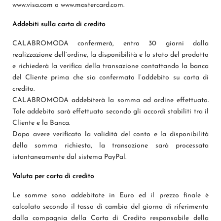
www.visa.com o www.mastercard.com.
Addebiti sulla carta di credito
CALABROMODA confermerà, entro 30 giorni dalla
realizzazione dell’ordine, la disponibilità e lo stato del prodotto
e richiederà la verifica della transazione contattando la banca
del Cliente prima che sia confermato l’addebito su carta di
credito.
CALABROMODA addebiterà la somma ad ordine effettuato.
Tale addebito sarà effettuato secondo gli accordi stabiliti tra il
Cliente e la Banca.
Dopo avere verificato la validità del conto e la disponibilità
della somma richiesta, la transazione sarà processata
istantaneamente dal sistema PayPal.
Valuta per carta di credito
Le somme sono addebitate in Euro ed il prezzo finale è
calcolato secondo il tasso di cambio del giorno di riferimento
dalla compagnia della Carta di Credito responsabile della