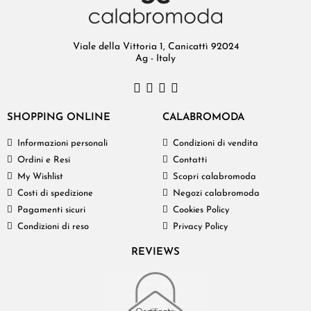
Viale della Vittoria 1, Canicattì 92024
Ag - Italy
SHOPPING ONLINE
CALABROMODA
Informazioni personali
Condizioni di vendita
Ordini e Resi
Contatti
My Wishlist
Scopri calabromoda
Costi di spedizione
Negozi calabromoda
Pagamenti sicuri
Cookies Policy
Condizioni di reso
Privacy Policy
REVIEWS