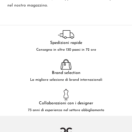
nel nostro magazzino.
Spedizioni rapide
Consegna in oltre 130 paesi in 72 ore
Brand selection
La migliore selezione di brand internazionali
Collaborazioni con i designer
73 anni di esperienza nel settore abbigliamento