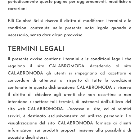
periodicamente queste pagine per aggiornamenti, modifiche e
correzioni.
F.lli Calabrò Srl si riserva il diritto di modificare i termini e le
condizioni contenute nella presente nota legale quando è
necessario, senza dare alcun preavviso.
TERMINI LEGALI
Il presente avviso contiene i termini e le condizioni legali che
regolano il sito CALABROMODA. Accedendo al sito
CALABROMODA gli utenti si impegnano ad accettare e
concordare di attenersi al rispetto di tutte le condizioni
contenute in questa dichiarazione. CALABROMODA si riserva
il diritto di chiedere agli utenti che non accettino o non
intendano rispettare tali termini, di astenersi dall’utilizzo del
sito web CALABROMODA. L'accesso al sito, ed ai relativi
servizi, è destinato esclusivamente ad utilizzo personale. La
visualizzazione del sito CALABROMODA fornisce ai clienti
informazioni sui prodotti proposti insieme alla possibilità di
acquisto degli stessi.