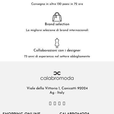
Consegna in oltre 130 paesi in 72 ore
Brand selection
La migliore selezione di brand internazionali
Collaborazioni con i designer
73 anni di esperienza nel settore abbigliamento
Viale della Vittoria 1, Canicattì 92024
Ag - Italy