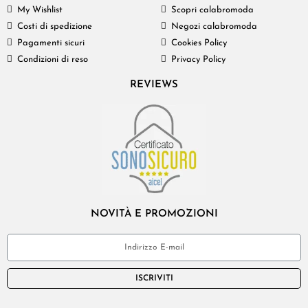
My Wishlist
Scopri calabromoda
Costi di spedizione
Negozi calabromoda
Pagamenti sicuri
Cookies Policy
Condizioni di reso
Privacy Policy
REVIEWS
NOVITÀ E PROMOZIONI
ISCRIVITI