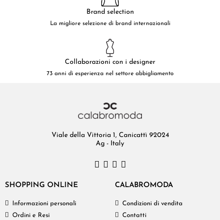
Brand selection
La migliore selezione di brand internazionali
Collaborazioni con i designer
73 anni di esperienza nel settore abbigliamento
Viale della Vittoria 1, Canicattì 92024
Ag - Italy
SHOPPING ONLINE
CALABROMODA
Informazioni personali
Condizioni di vendita
Ordini e Resi
Contatti