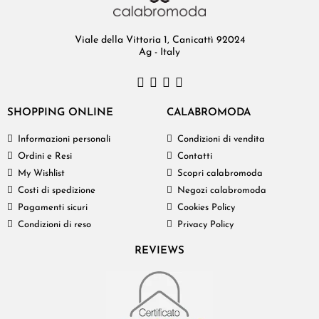
Viale della Vittoria 1, Canicattì 92024
Ag - Italy
SHOPPING ONLINE
CALABROMODA
Informazioni personali
Condizioni di vendita
Ordini e Resi
Contatti
My Wishlist
Scopri calabromoda
Costi di spedizione
Negozi calabromoda
Pagamenti sicuri
Cookies Policy
Condizioni di reso
Privacy Policy
REVIEWS