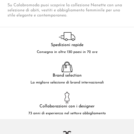
Su Calabromoda puoi scoprire la collezione Nenette con una
selezione di abiti, vestiti e abbigliamento femminile per uno
stile elegante e contemporaneo.
Spedizioni rapide
Consegna in oltre 130 paesi in 72 ore
Brand selection
La migliore selezione di brand internazionali
Collaborazioni con i designer
73 anni di esperienza nel settore abbigliamento