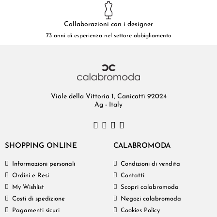
Collaborazioni con i designer
73 anni di esperienza nel settore abbigliamento
Viale della Vittoria 1, Canicattì 92024
Ag - Italy
SHOPPING ONLINE
CALABROMODA
Informazioni personali
Condizioni di vendita
Ordini e Resi
Contatti
My Wishlist
Scopri calabromoda
Costi di spedizione
Negozi calabromoda
Pagamenti sicuri
Cookies Policy