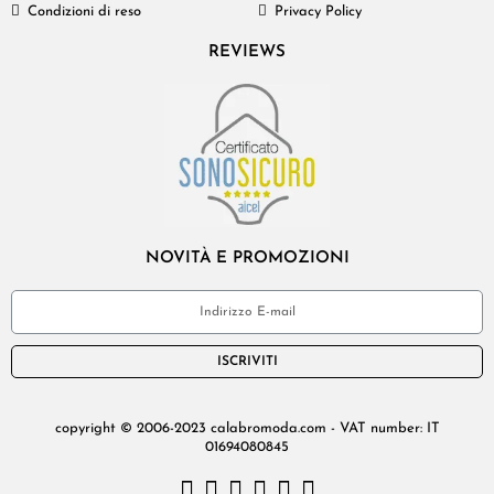
Condizioni di reso
Privacy Policy
REVIEWS
NOVITÀ E PROMOZIONI
ISCRIVITI
copyright © 2006-2023 calabromoda.com - VAT number: IT
01694080845