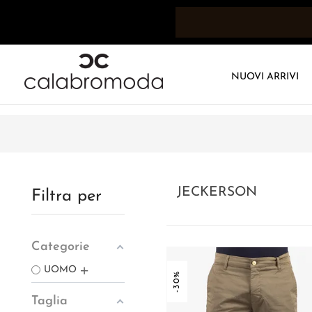
NUOVI ARRIVI
JECKERSON
Filtra per
Categorie
UOMO
-30%
Taglia