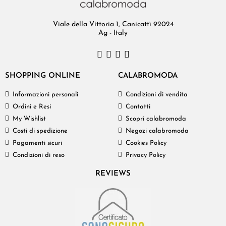
Viale della Vittoria 1, Canicattì 92024
Ag - Italy
SHOPPING ONLINE
CALABROMODA
Informazioni personali
Condizioni di vendita
Ordini e Resi
Contatti
My Wishlist
Scopri calabromoda
Costi di spedizione
Negozi calabromoda
Pagamenti sicuri
Cookies Policy
Condizioni di reso
Privacy Policy
REVIEWS