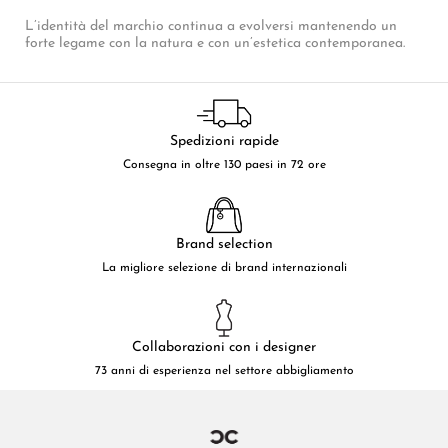
L’identità del marchio continua a evolversi mantenendo un
forte legame con la natura e con un’estetica contemporanea.
Spedizioni rapide
Consegna in oltre 130 paesi in 72 ore
Brand selection
La migliore selezione di brand internazionali
Collaborazioni con i designer
73 anni di esperienza nel settore abbigliamento