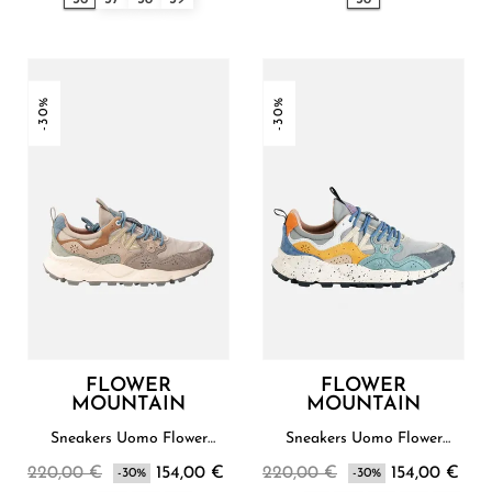
-30%
-30%
FLOWER
FLOWER
MOUNTAIN
MOUNTAIN
Sneakers Uomo Flower
Sneakers Uomo Flower
Mountain
Mountain
220,00 €
154,00 €
220,00 €
154,00 €
-30%
-30%