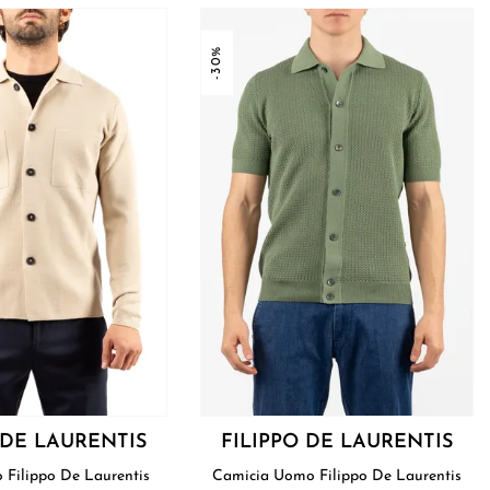
-30%
 DE LAURENTIS
FILIPPO DE LAURENTIS
Giacca Uomo Filippo De Laurentis
Camicia Uomo Filippo De Laurentis