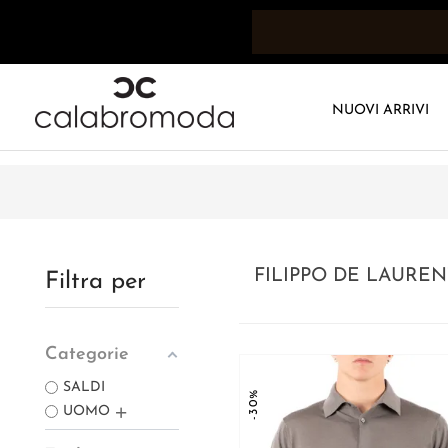
NUOVI ARRIVI
FILIPPO DE LAUREN
Filtra per
Categorie
SALDI
-30%
UOMO