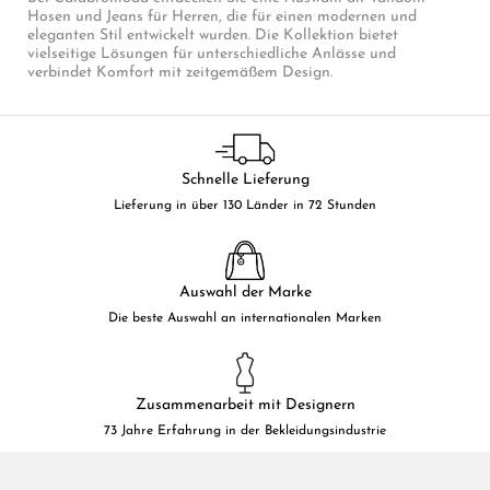
Hosen und Jeans für Herren, die für einen modernen und
eleganten Stil entwickelt wurden. Die Kollektion bietet
vielseitige Lösungen für unterschiedliche Anlässe und
verbindet Komfort mit zeitgemäßem Design.
Schnelle Lieferung
Lieferung in über 130 Länder in 72 Stunden
Auswahl der Marke
Die beste Auswahl an internationalen Marken
Zusammenarbeit mit Designern
73 Jahre Erfahrung in der Bekleidungsindustrie