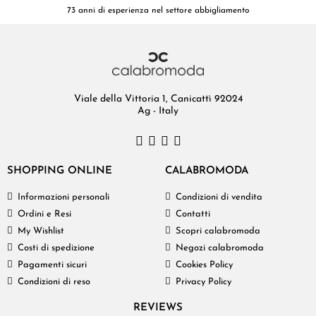
73 anni di esperienza nel settore abbigliamento
Viale della Vittoria 1, Canicattì 92024
Ag - Italy
SHOPPING ONLINE
CALABROMODA
Informazioni personali
Condizioni di vendita
Ordini e Resi
Contatti
My Wishlist
Scopri calabromoda
Costi di spedizione
Negozi calabromoda
Pagamenti sicuri
Cookies Policy
Condizioni di reso
Privacy Policy
REVIEWS