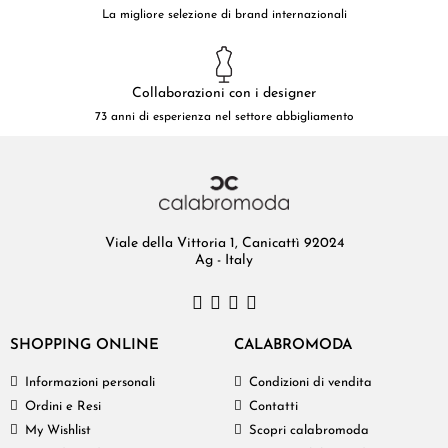
La migliore selezione di brand internazionali
Collaborazioni con i designer
73 anni di esperienza nel settore abbigliamento
Viale della Vittoria 1, Canicattì 92024
Ag - Italy
SHOPPING ONLINE
CALABROMODA
Informazioni personali
Condizioni di vendita
Ordini e Resi
Contatti
My Wishlist
Scopri calabromoda