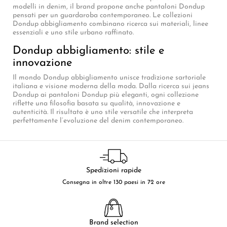
modelli in denim, il brand propone anche pantaloni Dondup
pensati per un guardaroba contemporaneo. Le collezioni
Dondup abbigliamento combinano ricerca sui materiali, linee
essenziali e uno stile urbano raffinato.
Dondup abbigliamento: stile e
innovazione
Il mondo Dondup abbigliamento unisce tradizione sartoriale
italiana e visione moderna della moda. Dalla ricerca sui jeans
Dondup ai pantaloni Dondup più eleganti, ogni collezione
riflette una filosofia basata su qualità, innovazione e
autenticità. Il risultato è uno stile versatile che interpreta
perfettamente l’evoluzione del denim contemporaneo.
Spedizioni rapide
Consegna in oltre 130 paesi in 72 ore
Brand selection