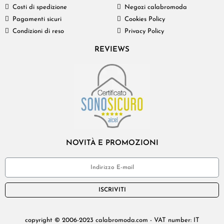
Costi di spedizione
Negozi calabromoda
Pagamenti sicuri
Cookies Policy
Condizioni di reso
Privacy Policy
REVIEWS
NOVITÀ E PROMOZIONI
ISCRIVITI
copyright © 2006-2023 calabromoda.com - VAT number: IT