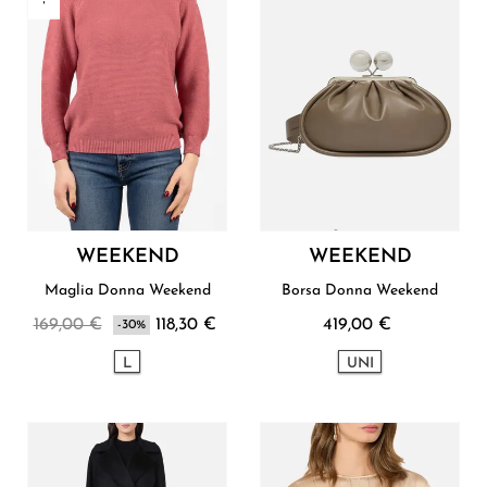
WEEKEND
WEEKEND
Maglia Donna Weekend
Borsa Donna Weekend
169,00 €
118,30 €
419,00 €
-30%
L
UNI