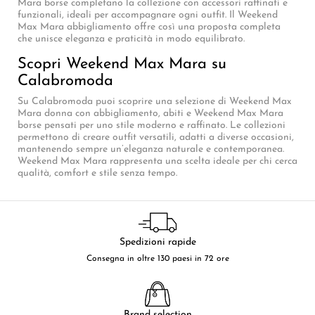
Mara borse completano la collezione con accessori raffinati e
funzionali, ideali per accompagnare ogni outfit. Il Weekend
Max Mara abbigliamento offre così una proposta completa
che unisce eleganza e praticità in modo equilibrato.
Scopri Weekend Max Mara su
Calabromoda
Su Calabromoda puoi scoprire una selezione di Weekend Max
Mara donna con abbigliamento, abiti e Weekend Max Mara
borse pensati per uno stile moderno e raffinato. Le collezioni
permettono di creare outfit versatili, adatti a diverse occasioni,
mantenendo sempre un’eleganza naturale e contemporanea.
Weekend Max Mara rappresenta una scelta ideale per chi cerca
qualità, comfort e stile senza tempo.
Spedizioni rapide
Consegna in oltre 130 paesi in 72 ore
Brand selection