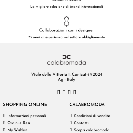
La migliore selezione di brand internazionali
Collaborazioni con i designer
73 anni di esperienza nel settore abbigliamento
Viale della Vittoria 1, Canicattì 92024
Ag - Italy
SHOPPING ONLINE
CALABROMODA
Informazioni personali
Condizioni di vendita
Ordini e Resi
Contatti
My Wishlist
Scopri calabromoda