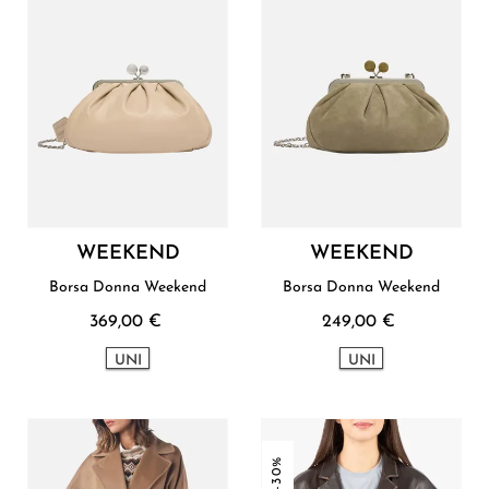
WEEKEND
WEEKEND
Borsa Donna Weekend
Borsa Donna Weekend
369,00 €
249,00 €
UNI
UNI
-30%