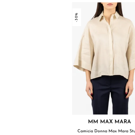
-30%
MM MAX MARA
Camicia Donna Max Mara