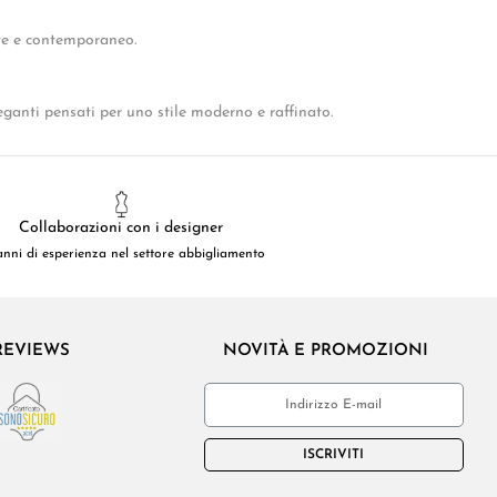
te e contemporaneo.
ganti pensati per uno stile moderno e raffinato.
Collaborazioni con i designer
anni di esperienza nel settore abbigliamento
REVIEWS
NOVITÀ E PROMOZIONI
ISCRIVITI