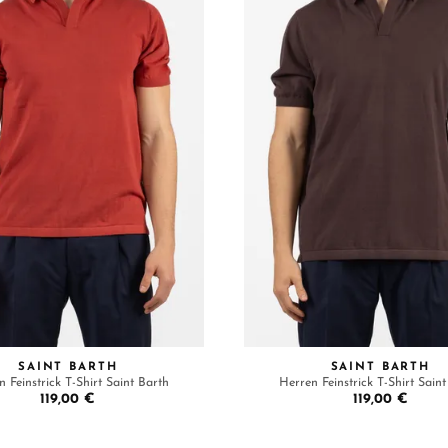
SAINT BARTH
SAINT BARTH
 Feinstrick T-Shirt Saint Barth
Herren Feinstrick T-Shirt Sain
119,00 €
119,00 €