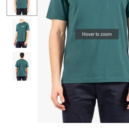
Hover to zoom