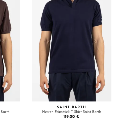
SAINT BARTH
t Barth
Herren Feinstrick T-Shirt Saint Barth
119,00 €