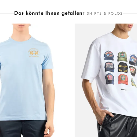
Das könnte Ihnen gefallen
T-SHIRTS & POLOS