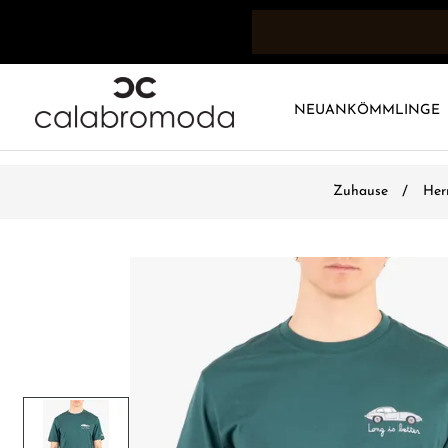
NEUANKÖMMLINGE
Zuhause
Her