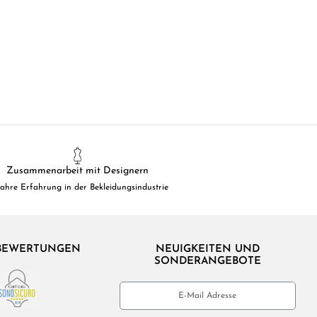
Zusammenarbeit mit Designern
Jahre Erfahrung in der Bekleidungsindustrie
BEWERTUNGEN
NEUIGKEITEN UND
SONDERANGEBOTE