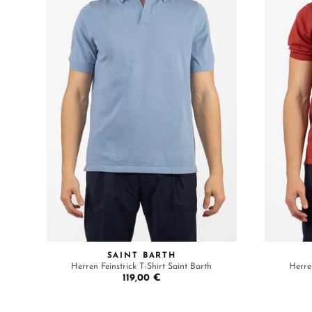
SAINT BARTH
Herren Feinstrick T-Shirt Saint Barth
Herren
119,00 €