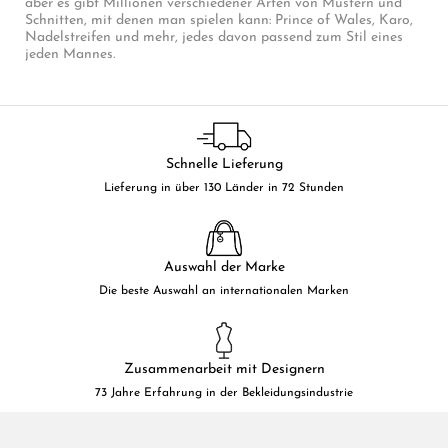
aber es gibt Millionen verschiedener Arten von Mustern und
Schnitten, mit denen man spielen kann: Prince of Wales, Karo,
Nadelstreifen und mehr, jedes davon passend zum Stil eines
jeden Mannes.
Schnelle Lieferung
Lieferung in über 130 Länder in 72 Stunden
Auswahl der Marke
Die beste Auswahl an internationalen Marken
Zusammenarbeit mit Designern
73 Jahre Erfahrung in der Bekleidungsindustrie