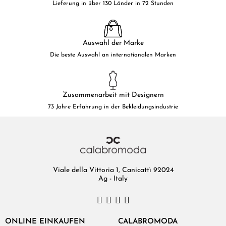
Lieferung in über 130 Länder in 72 Stunden
Auswahl der Marke
Die beste Auswahl an internationalen Marken
Zusammenarbeit mit Designern
73 Jahre Erfahrung in der Bekleidungsindustrie
Viale della Vittoria 1, Canicattì 92024
Ag - Italy
ONLINE EINKAUFEN
CALABROMODA