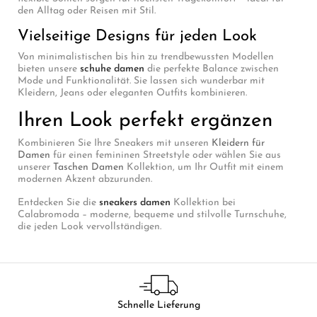
den Alltag oder Reisen mit Stil.
Vielseitige Designs für jeden Look
Von minimalistischen bis hin zu trendbewussten Modellen
bieten unsere
schuhe damen
die perfekte Balance zwischen
Mode und Funktionalität. Sie lassen sich wunderbar mit
Kleidern, Jeans oder eleganten Outfits kombinieren.
Ihren Look perfekt ergänzen
Kombinieren Sie Ihre Sneakers mit unseren
Kleidern für
Damen
für einen femininen Streetstyle oder wählen Sie aus
unserer
Taschen Damen
Kollektion, um Ihr Outfit mit einem
modernen Akzent abzurunden.
Entdecken Sie die
sneakers damen
Kollektion bei
Calabromoda – moderne, bequeme und stilvolle Turnschuhe,
die jeden Look vervollständigen.
Schnelle Lieferung