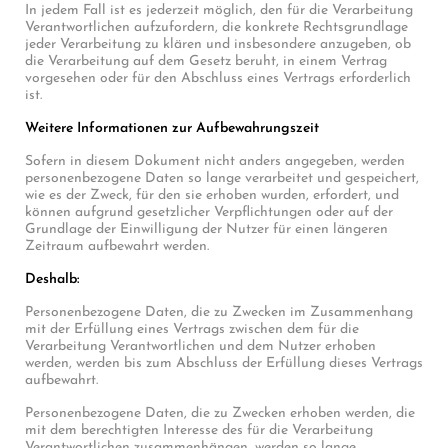
In jedem Fall ist es jederzeit möglich, den für die Verarbeitung
Verantwortlichen aufzufordern, die konkrete Rechtsgrundlage
jeder Verarbeitung zu klären und insbesondere anzugeben, ob
die Verarbeitung auf dem Gesetz beruht, in einem Vertrag
vorgesehen oder für den Abschluss eines Vertrags erforderlich
ist.
Weitere Informationen zur Aufbewahrungszeit
Sofern in diesem Dokument nicht anders angegeben, werden
personenbezogene Daten so lange verarbeitet und gespeichert,
wie es der Zweck, für den sie erhoben wurden, erfordert, und
können aufgrund gesetzlicher Verpflichtungen oder auf der
Grundlage der Einwilligung der Nutzer für einen längeren
Zeitraum aufbewahrt werden.
Deshalb:
Personenbezogene Daten, die zu Zwecken im Zusammenhang
mit der Erfüllung eines Vertrags zwischen dem für die
Verarbeitung Verantwortlichen und dem Nutzer erhoben
werden, werden bis zum Abschluss der Erfüllung dieses Vertrags
aufbewahrt.
Personenbezogene Daten, die zu Zwecken erhoben werden, die
mit dem berechtigten Interesse des für die Verarbeitung
Verantwortlichen zusammenhängen, werden so lange