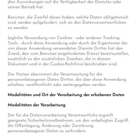
dies Auswirkungen auf die Verfügbarkeit des Dienstes oder
seinen Betrieb hat.
Benutzer, die Zweifel daran haben, welche Daten obligatorisch
sind, werden aufgefordert, sich an den Datenverantwortlichen
zu wenden.
Jegliche Verwendung von Cookies - oder anderen Tracking-
Tools - durch diese Anwendung oder durch die Eigentümer der
von dieser Anwendung verwendeten Dienste Dritter hat den
Zweck, den vom Benutzer angeforderten Dienst bereitzustellen,
zusätzlich zu den zusätzlichen Zwecken, die in diesem
Dokument und in der Cookie-Richtlinie beschrieben sind.
Der Nutzer übernimmt die Verantwortung für die
personenbezogenen Daten Dritter, die über diese Anwendung
erhalten, veröffentlicht oder weitergegeben werden.
Modalitäten und Ort der Verarbeitung der erhobenen Daten
Modalitäten der Verarbeitung
Der für die Datenverarbeitung Verantwortliche ergreift
geeignete Sicherheitsmaßnahmen, um den unbefugten Zugriff,
die Offenlegung, Änderung oder Zerstörung
personenbezogener Daten zu verhindern.