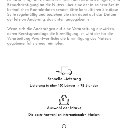
benachrichtigt und, sofern technisch und rechtlich möglich, eine
Benachrichtigung an die Nutzer über eine der in seinem Besitz
befindlichen Kontaktdaten sendet. Bitte konsultieren Sie diese
Seite regelmäßig und beziehen Sie sich dabei auf das Datum
der letzten Änderung, das unten angegeben ist.
Wenn sich die Änderungen auf eine Verarbeitung auswirken,
deren Rechtsgrundlage die Einwilligung ist, wird der für die
Verarbeitung Verantwortliche die Einwilligung des Nutzers
gegebenenfalls erneut einholen.
Schnelle Lieferung
Lieferung in über 130 Länder in 72 Stunden
Auswahl der Marke
Die beste Auswahl an internationalen Marken