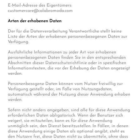
E-Mail-Adresse des Eigentümers:
customercare@calabromoda.com
Arten der erhobenen Daten
Der für die Datenverarbeitung Verantwortliche stellt keine
Liste der Arten der erhobenen personenbezogenen Daten zur
Verfügung.
Ausführliche Informationen zu jeder Art von erhobenen
personenbezogenen Daten finden Sie in den entsprechenden
Abschnitten dieser Datenschutzrichtlinie oder in spezifischen
Informationstexten, die vor der Erhebung der Daten angezeigt
werden.
Personenbezogene Daten können vom Nutzer freiwillig zur
Verfügung gestellt oder, im Falle von Nutzungsdaten,
automatisch während der Nutzung dieser Anwendung erhoben
werden.
Sofern nicht anders angegeben, sind alle für diese Anwendung
erforderlichen Daten obligatorisch. Wenn der Benutzer sich
weigert, sie mitzuteilen, kann es für diese Anwendung
unmöglich sein, den Dienst bereitzustellen. In Fällen, in denen
diese Anwendung einige Daten als optional angibt, steht es
den Nutzern frei, diese Daten nicht zu übermitteln, ohne dass