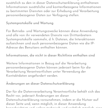
zusätzlich zu den in dieser Datenschutzerklärung enthaltenen
Informationen zusätzliche und kontextbezogene Informationen
zu bestimmten Diensten oder zur Erhebung und Verarbeitung
personenbezogener Daten zur Verfügung stellen.
Systemprotokolle und Wartung
Für Betriebs- und Wartungszwecke können diese Anwendung
und alle von ihr verwendeten Dienste von Drittanbietern
Systemprotokolle sammeln, d. h. Dateien, die Interaktionen
aufzeichnen und auch personenbezogene Daten wie die IP-
Adresse des Benutzers enthalten können.
Informationen, die nicht in dieser Richtlinie enthalten sind
Weitere Informationen in Bezug auf die Verarbeitung
personenbezogener Daten können jederzeit beim für die
Verarbeitung Verantwortlichen unter Verwendung der
Kontaktdaten angefordert werden.
Änderungen an dieser Datenschutzerklärung
Der für die Datenverarbeitung Verantwortliche behält sich das
Recht vor, jederzeit Änderungen an dieser
Datenschutzerklärung vorzunehmen, indem er die Nutzer auf
dieser Seite und, wenn möglich, in dieser Anwendung