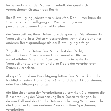
Insbesondere hat der Nutzer innerhalb der gesetzlich
vorgesehenen Grenzen das Recht:
Ihre Einwilligung jederzeit zu widerrufen. Der Nutzer kann die
zuvor erteilte Einwilligung zur Verarbeitung seiner
personenbezogenen Daten widerrufen.
der Verarbeitung ihrer Daten zu widersprechen. Sie können der
Verarbeitung Ihrer Daten widersprechen, wenn diese auf einer
anderen Rechtsgrundlage als der Einwilligung erfolgt.
Zugriff auf Ihre Daten. Der Nutzer hat das Recht,
Informationen über die vom Datenverantwortlichen
verarbeiteten Daten und über bestimmte Aspekte der
Verarbeitung zu erhalten und eine Kopie der verarbeiteten
Daten zu erhalten.
überprüfen und um Berichtigung bitten. Der Nutzer kann die
Richtigkeit seiner Daten überprüfen und deren Aktualisierung
oder Berichtigung verlangen.
die Einschränkung der Verarbeitung zu erwirken. Sie können die
Einschränkung der Verarbeitung Ihrer Daten verlangen. In
diesem Fall wird der für die Datenverarbeitung Verantwortliche
die Daten zu keinem anderen Zweck als ihrer Speicherung
verarbeiten.