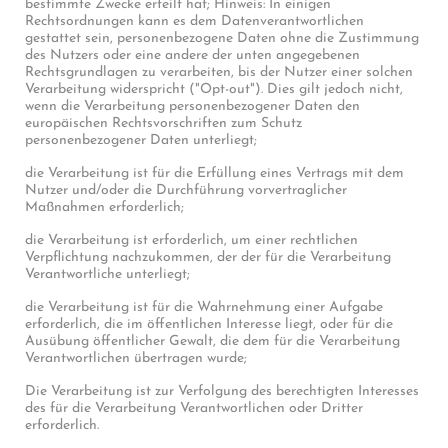
bestimmte Zwecke erteilt hat; Hinweis: In einigen
Rechtsordnungen kann es dem Datenverantwortlichen
gestattet sein, personenbezogene Daten ohne die Zustimmung
des Nutzers oder eine andere der unten angegebenen
Rechtsgrundlagen zu verarbeiten, bis der Nutzer einer solchen
Verarbeitung widerspricht ("Opt-out"). Dies gilt jedoch nicht,
wenn die Verarbeitung personenbezogener Daten den
europäischen Rechtsvorschriften zum Schutz
personenbezogener Daten unterliegt;
die Verarbeitung ist für die Erfüllung eines Vertrags mit dem
Nutzer und/oder die Durchführung vorvertraglicher
Maßnahmen erforderlich;
die Verarbeitung ist erforderlich, um einer rechtlichen
Verpflichtung nachzukommen, der der für die Verarbeitung
Verantwortliche unterliegt;
die Verarbeitung ist für die Wahrnehmung einer Aufgabe
erforderlich, die im öffentlichen Interesse liegt, oder für die
Ausübung öffentlicher Gewalt, die dem für die Verarbeitung
Verantwortlichen übertragen wurde;
Die Verarbeitung ist zur Verfolgung des berechtigten Interesses
des für die Verarbeitung Verantwortlichen oder Dritter
erforderlich.