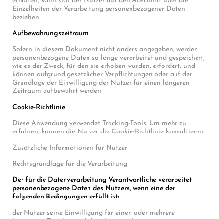
erhalten, kann sich der Nutzer auf den Abschnitt über die
Einzelheiten der Verarbeitung personenbezogener Daten
beziehen.
Aufbewahrungszeitraum
Sofern in diesem Dokument nicht anders angegeben, werden
personenbezogene Daten so lange verarbeitet und gespeichert,
wie es der Zweck, für den sie erhoben wurden, erfordert, und
können aufgrund gesetzlicher Verpflichtungen oder auf der
Grundlage der Einwilligung der Nutzer für einen längeren
Zeitraum aufbewahrt werden
Cookie-Richtlinie
Diese Anwendung verwendet Tracking-Tools. Um mehr zu
erfahren, können die Nutzer die Cookie-Richtlinie konsultieren.
Zusätzliche Informationen für Nutzer
Rechtsgrundlage für die Verarbeitung
Der für die Datenverarbeitung Verantwortliche verarbeitet
personenbezogene Daten des Nutzers, wenn eine der
folgenden Bedingungen erfüllt ist:
der Nutzer seine Einwilligung für einen oder mehrere