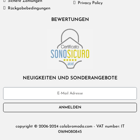
Sichere Zahlungen
Privacy Policy
Rückgabebedingungen
BEWERTUNGEN
NEUIGKEITEN UND SONDERANGEBOTE
ANMELDEN
copyright © 2006-2024 calabromoda.com - VAT number: IT
01694080845