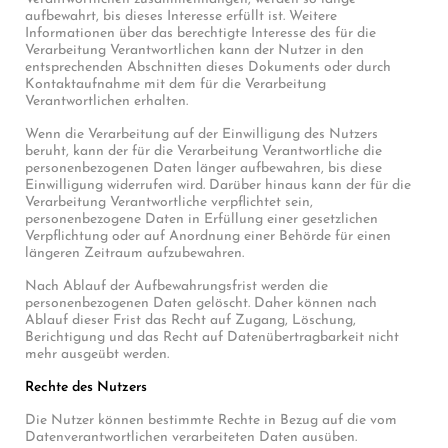
aufbewahrt, bis dieses Interesse erfüllt ist. Weitere
Informationen über das berechtigte Interesse des für die
Verarbeitung Verantwortlichen kann der Nutzer in den
entsprechenden Abschnitten dieses Dokuments oder durch
Kontaktaufnahme mit dem für die Verarbeitung
Verantwortlichen erhalten.
Wenn die Verarbeitung auf der Einwilligung des Nutzers
beruht, kann der für die Verarbeitung Verantwortliche die
personenbezogenen Daten länger aufbewahren, bis diese
Einwilligung widerrufen wird. Darüber hinaus kann der für die
Verarbeitung Verantwortliche verpflichtet sein,
personenbezogene Daten in Erfüllung einer gesetzlichen
Verpflichtung oder auf Anordnung einer Behörde für einen
längeren Zeitraum aufzubewahren.
Nach Ablauf der Aufbewahrungsfrist werden die
personenbezogenen Daten gelöscht. Daher können nach
Ablauf dieser Frist das Recht auf Zugang, Löschung,
Berichtigung und das Recht auf Datenübertragbarkeit nicht
mehr ausgeübt werden.
Rechte des Nutzers
Die Nutzer können bestimmte Rechte in Bezug auf die vom
Datenverantwortlichen verarbeiteten Daten ausüben.