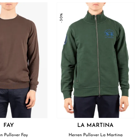
-30%
FAY
LA MARTINA
n Pullover Fay
Herren Pullover La Martina