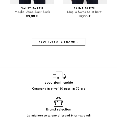
SAINT BARTH
SAINT BARTH
Maglia Uomo Saint Barth
Maglia Uomo Saint Barth
119,00 €
119,00 €
VEDI TUTTO IL BRAND
→
Spedizioni rapide
Consegna in oltre 130 paesi in 72 ore
Brand selection
La migliore selezione di brand internazionali