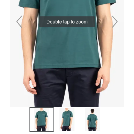
Double tap to zoom