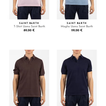
SAINT BARTH
SAINT BARTH
T-Shirt Uomo Saint Barth
Maglia Uomo Saint Barth
89,00 €
119,00 €