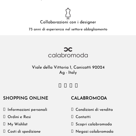
Collaborazioni con i designer
73 anni di esperienza nel settore abbigliamento
Viale della Vittoria 1, Canicattì 92024
Ag - Italy
SHOPPING ONLINE
CALABROMODA
Informazioni personali
Condizioni di vendita
Ordini e Resi
Contatti
My Wishlist
Scopri calabromoda
Costi di spedizione
Negozi calabromoda