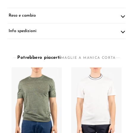
Reso e cambio
Info spedizioni
Potrebbero piacerti
MAGLIE A MANICA CORTA