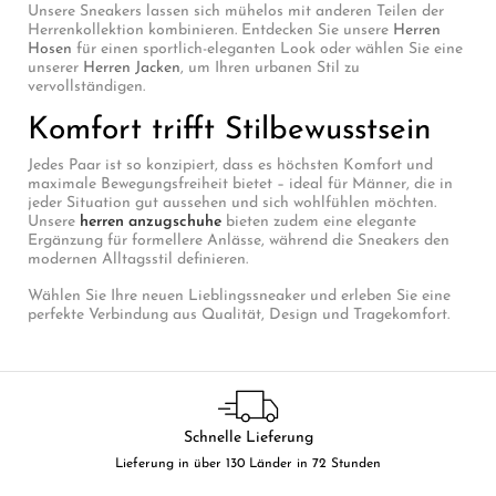
Unsere Sneakers lassen sich mühelos mit anderen Teilen der
Herrenkollektion kombinieren. Entdecken Sie unsere
Herren
Hosen
für einen sportlich-eleganten Look oder wählen Sie eine
unserer
Herren Jacken
, um Ihren urbanen Stil zu
vervollständigen.
Komfort trifft Stilbewusstsein
Jedes Paar ist so konzipiert, dass es höchsten Komfort und
maximale Bewegungsfreiheit bietet – ideal für Männer, die in
jeder Situation gut aussehen und sich wohlfühlen möchten.
Unsere
herren anzugschuhe
bieten zudem eine elegante
Ergänzung für formellere Anlässe, während die Sneakers den
modernen Alltagsstil definieren.
Wählen Sie Ihre neuen Lieblingssneaker und erleben Sie eine
perfekte Verbindung aus Qualität, Design und Tragekomfort.
Schnelle Lieferung
Lieferung in über 130 Länder in 72 Stunden