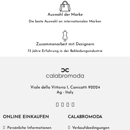
Auswahl der Marke
Die beste Auswahl an internationalen Marken
Zusammenarbeit mit Designern
73 Jahre Erfahrung in der Bekleidungsindustrie
Viale della Vittoria 1, Canicattì 92024
Ag - Italy
ONLINE EINKAUFEN
CALABROMODA
Persönliche Informationen
Verkaufsbedingungen