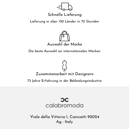
Schnelle Lieferung
Lieferung in über 130 Länder in 72 Stunden
Auswahl der Marke
Die beste Auswahl an internationalen Marken
Zusammenarbeit mit Designern
73 Jahre Erfahrung in der Bekleidungsindustrie
Viale della Vittoria 1, Canicattì 92024
Ag - Italy