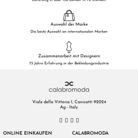
Lieferung in über 130 Länder in 72 Stunden
Auswahl der Marke
Die beste Auswahl an internationalen Marken
Zusammenarbeit mit Designern
73 Jahre Erfahrung in der Bekleidungsindustrie
Viale della Vittoria 1, Canicattì 92024
Ag - Italy
ONLINE EINKAUFEN
CALABROMODA