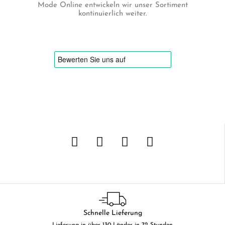
Mode Online entwickeln wir unser Sortiment
kontinuierlich weiter.
Schnelle Lieferung