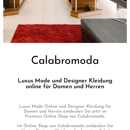
Calabromoda
Luxus Mode und Designer Kleidung
online für Damen und Herren
Luxus Mode Online und Designer Kleidung für
Damen und Herren entdecken Sie jetzt im
Premium Online Shop von Calabromoda.
Im Online Shop von Calabromoda entdecken Sie