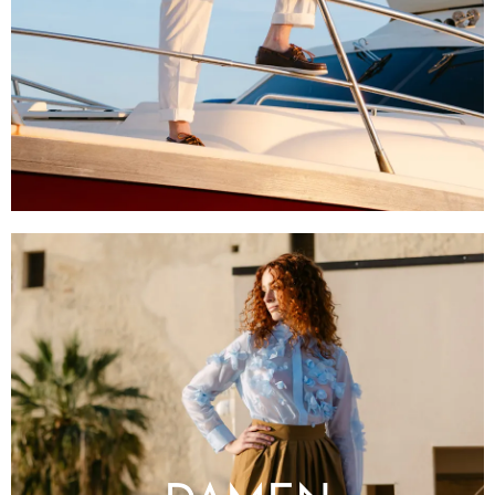
Bekleidung
Accessories
Schuhe