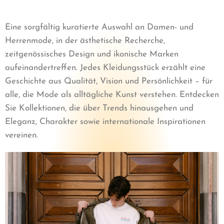
Eine sorgfältig kuratierte Auswahl an Damen- und
Herrenmode, in der ästhetische Recherche,
zeitgenössisches Design und ikonische Marken
aufeinandertreffen. Jedes Kleidungsstück erzählt eine
Geschichte aus Qualität, Vision und Persönlichkeit – für
alle, die Mode als alltägliche Kunst verstehen. Entdecken
Sie Kollektionen, die über Trends hinausgehen und
Eleganz, Charakter sowie internationale Inspirationen
vereinen.