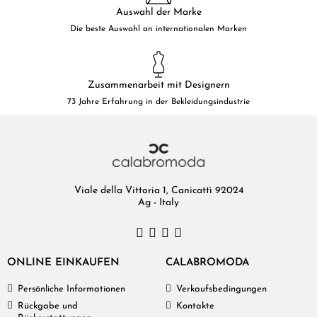
Auswahl der Marke
Die beste Auswahl an internationalen Marken
Zusammenarbeit mit Designern
73 Jahre Erfahrung in der Bekleidungsindustrie
Viale della Vittoria 1, Canicattì 92024
Ag - Italy
ONLINE EINKAUFEN
CALABROMODA
Persönliche Informationen
Verkaufsbedingungen
Rückgabe und
Kontakte