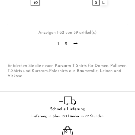
40
S
L
Anzeigen 1-32 von 59 artikel(s)
1
2
Entdecken Sie die neuen Kurzarm-T-Shirts für Damen. Pullover,
T-Shirts und Kurzarm-Poloshirts aus Baumwolle, Leinen und
Viskose
Schnelle Lieferung
Lieferung in über 130 Länder in 72 Stunden