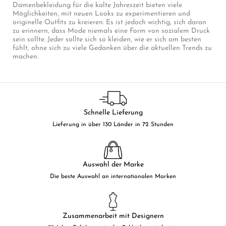
Damenbekleidung für die kalte Jahreszeit bieten viele
Möglichkeiten, mit neuen Looks zu experimentieren und
originelle Outfits zu kreieren. Es ist jedoch wichtig, sich daran
zu erinnern, dass Mode niemals eine Form von sozialem Druck
sein sollte. Jeder sollte sich so kleiden, wie er sich am besten
fühlt, ohne sich zu viele Gedanken über die aktuellen Trends zu
machen.
Schnelle Lieferung
Lieferung in über 130 Länder in 72 Stunden
Auswahl der Marke
Die beste Auswahl an internationalen Marken
Zusammenarbeit mit Designern