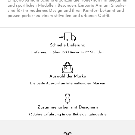
Emporio Armani Schuhe ergänzen die Kollektion mit eleganten
und sportlichen Modellen. Besonders Emporio Armani Sneaker
sind für ihr modernes Design und ihren Komfort bekannt und
passen perfekt zu einem stilvollen und urbanen Outfit.
Schnelle Lieferung
Lieferung in über 130 Länder in 72 Stunden
Auswahl der Marke
Die beste Auswahl an internationalen Marken
Zusammenarbeit mit Designern
73 Jahre Erfahrung in der Bekleidungsindustrie