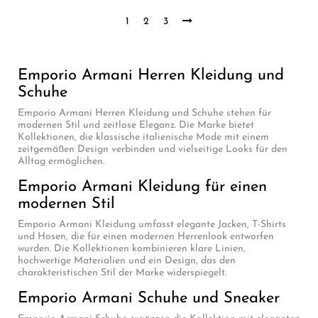
1
2
3
Emporio Armani Herren Kleidung und
Schuhe
Emporio Armani Herren Kleidung und Schuhe stehen für
modernen Stil und zeitlose Eleganz. Die Marke bietet
Kollektionen, die klassische italienische Mode mit einem
zeitgemäßen Design verbinden und vielseitige Looks für den
Alltag ermöglichen.
Emporio Armani Kleidung für einen
modernen Stil
Emporio Armani Kleidung umfasst elegante Jacken, T-Shirts
und Hosen, die für einen modernen Herrenlook entworfen
wurden. Die Kollektionen kombinieren klare Linien,
hochwertige Materialien und ein Design, das den
charakteristischen Stil der Marke widerspiegelt.
Emporio Armani Schuhe und Sneaker