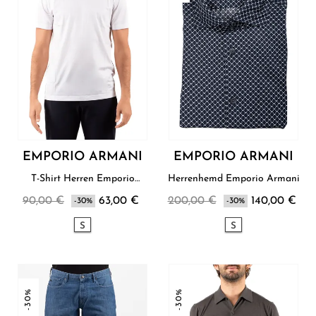
EMPORIO ARMANI
EMPORIO ARMANI
T-Shirt Herren Emporio
Herrenhemd Emporio Armani
Armani
90,00 €
63,00 €
200,00 €
140,00 €
-30%
-30%
S
S
-30%
-30%