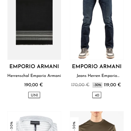
EMPORIO ARMANI
EMPORIO ARMANI
Herrenschal Emporio Armani
Jeans Herren Emporio
Armani
190,00 €
170,00 €
119,00 €
-30%
UNI
40
-30%
-30%