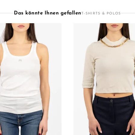
Das könnte Ihnen gefallen
T-SHIRTS & POLOS