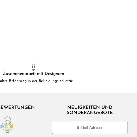
Zusammenarbeit mit Designern
Jahre Erfahrung in der Bekleidungsindustrie
BEWERTUNGEN
NEUIGKEITEN UND
SONDERANGEBOTE