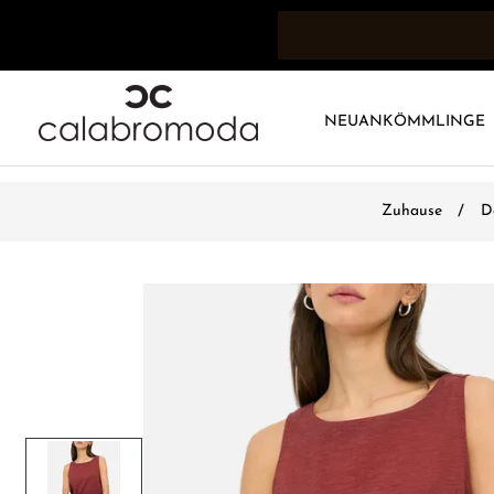
NEUANKÖMMLINGE
Zuhause
D