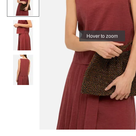
Hover to zoom