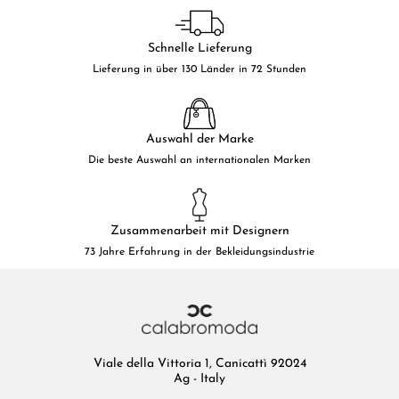
Schnelle Lieferung
Lieferung in über 130 Länder in 72 Stunden
Auswahl der Marke
Die beste Auswahl an internationalen Marken
Zusammenarbeit mit Designern
73 Jahre Erfahrung in der Bekleidungsindustrie
Viale della Vittoria 1, Canicattì 92024
Ag - Italy