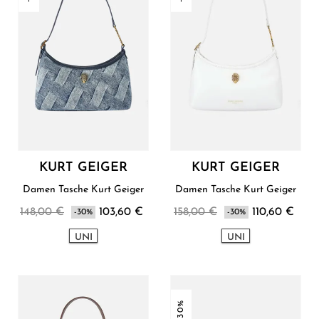
KURT GEIGER
KURT GEIGER
Damen Tasche Kurt Geiger
Damen Tasche Kurt Geiger
148,00 €
103,60 €
158,00 €
110,60 €
-30%
-30%
UNI
UNI
-30%