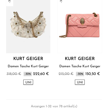
KURT GEIGER
KURT GEIGER
Damen Tasche Kurt Geiger
Damen Tasche Kurt Geiger
318,00 €
222,60 €
215,00 €
150,50 €
-30%
-30%
UNI
UNI
Anzeigen 1-32 von 78 artikel(s)