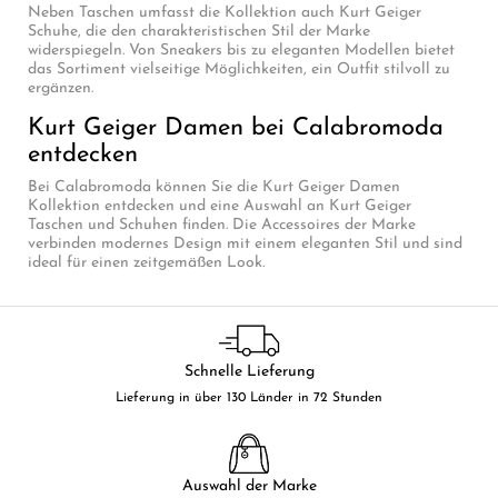
Neben Taschen umfasst die Kollektion auch Kurt Geiger
Schuhe, die den charakteristischen Stil der Marke
widerspiegeln. Von Sneakers bis zu eleganten Modellen bietet
das Sortiment vielseitige Möglichkeiten, ein Outfit stilvoll zu
ergänzen.
Kurt Geiger Damen bei Calabromoda
entdecken
Bei Calabromoda können Sie die Kurt Geiger Damen
Kollektion entdecken und eine Auswahl an Kurt Geiger
Taschen und Schuhen finden. Die Accessoires der Marke
verbinden modernes Design mit einem eleganten Stil und sind
ideal für einen zeitgemäßen Look.
Schnelle Lieferung
Lieferung in über 130 Länder in 72 Stunden
Auswahl der Marke