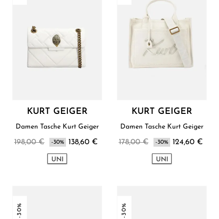
KURT GEIGER
KURT GEIGER
Damen Tasche Kurt Geiger
Damen Tasche Kurt Geiger
198,00 €
138,60 €
178,00 €
124,60 €
-30%
-30%
UNI
UNI
-30%
-30%