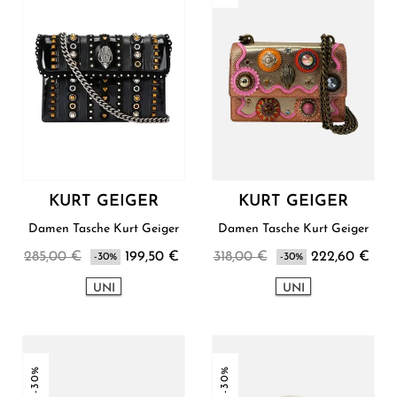
KURT GEIGER
KURT GEIGER
Damen Tasche Kurt Geiger
Damen Tasche Kurt Geiger
285,00 €
199,50 €
318,00 €
222,60 €
-30%
-30%
UNI
UNI
-30%
-30%