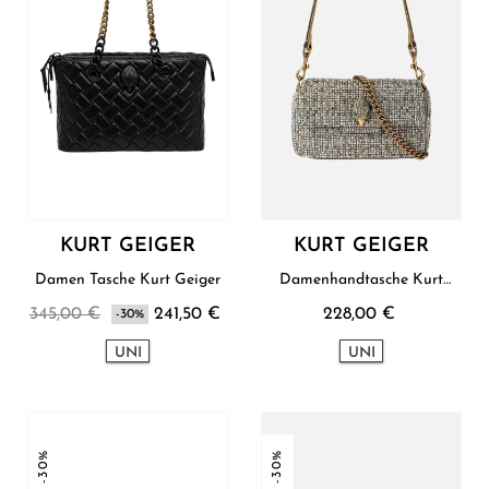
KURT GEIGER
KURT GEIGER
Damen Tasche Kurt Geiger
Damenhandtasche Kurt
Geiger
345,00 €
241,50 €
228,00 €
-30%
UNI
UNI
-30%
-30%