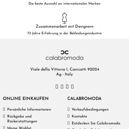
Die beste Auswahl an internationalen Marken
Zusammenarbeit mit Designern
73 Jahre Erfahrung in der Bekleidungsindustrie
Viale della Vittoria 1, Canicattì 92024
Ag - Italy
ONLINE EINKAUFEN
CALABROMODA
Persönliche Informationen
Verkaufsbedingungen
Rückgabe und
Kontakte
Rückerstattungen
Entdecken Sie Calabromoda
Meine Wishlist