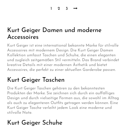
1
2
3
Kurt Geiger Damen und moderne
Accessoires
Kurt Geiger ist eine international bekannte Marke für stilvolle
Accessoires mit modernem Design. Die Kurt Geiger Damen
Kollektion umfasst Taschen und Schuhe, die einen eleganten
und zugleich zeitgemäßen Stil vermitteln. Das Brand verbindet
kreative Details mit einer modernen Ästhetik und bietet
Accessoires, die perfekt zu einer aktuellen Garderobe passen.
Kurt Geiger Taschen
Die Kurt Geiger Taschen gehören zu den bekanntesten
Produkten der Marke. Sie zeichnen sich durch ein auffälliges
Design und durch vielseitige Formen aus, die sowohl im Alltag
als auch zu eleganteren Outfits getragen werden können. Eine
Kurt Geiger Tasche verleiht jedem Look eine moderne und
stilvolle Note.
Kurt Geiger Schuhe