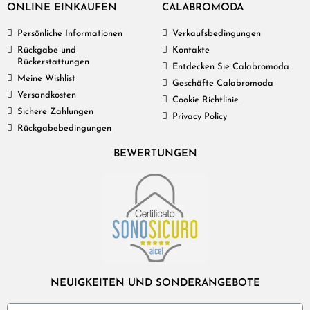
ONLINE EINKAUFEN
CALABROMODA
Persönliche Informationen
Verkaufsbedingungen
Rückgabe und
Kontakte
Rückerstattungen
Entdecken Sie Calabromoda
Meine Wishlist
Geschäfte Calabromoda
Versandkosten
Cookie Richtlinie
Sichere Zahlungen
Privacy Policy
Rückgabebedingungen
BEWERTUNGEN
NEUIGKEITEN UND SONDERANGEBOTE