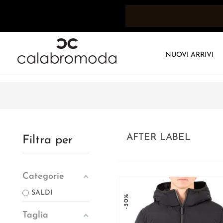
NUOVI ARRIVI
AFTER LABEL
Filtra per
Categorie
SALDI
-30%
Taglia