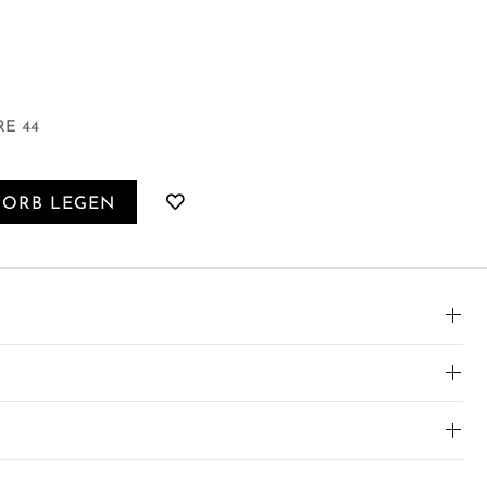
E 44
KORB LEGEN