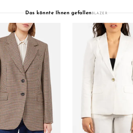
Das könnte Ihnen gefallen
BLAZER