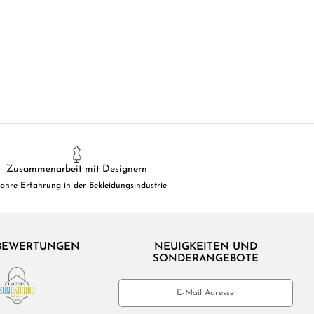
Zusammenarbeit mit Designern
Jahre Erfahrung in der Bekleidungsindustrie
BEWERTUNGEN
NEUIGKEITEN UND
SONDERANGEBOTE