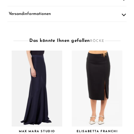
Versandinformationen
Das könnte Ihnen gefallen
RÖCKE
MAX MARA STUDIO
ELISABETTA FRANCHI