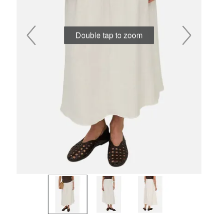
Double tap to zoom