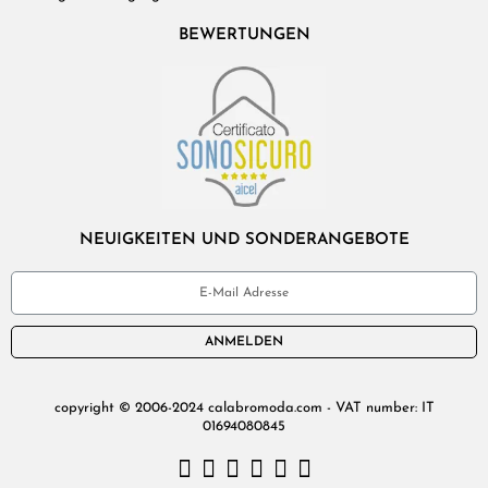
BEWERTUNGEN
NEUIGKEITEN UND SONDERANGEBOTE
ANMELDEN
copyright © 2006-2024 calabromoda.com - VAT number: IT
01694080845