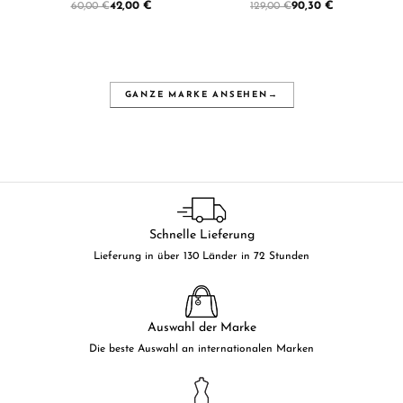
42,00 €
90,30 €
60,00 €
129,00 €
GANZE MARKE ANSEHEN
→
Schnelle Lieferung
Lieferung in über 130 Länder in 72 Stunden
Auswahl der Marke
Die beste Auswahl an internationalen Marken