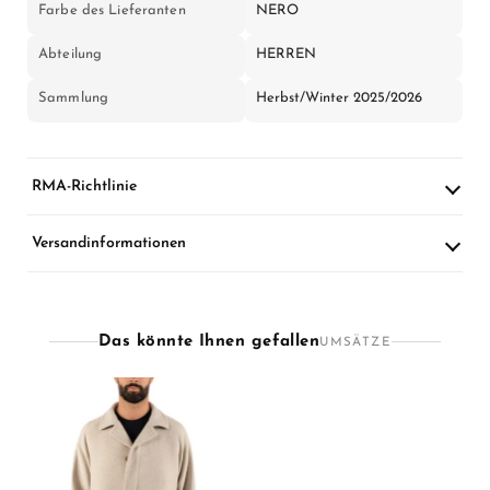
Farbe des Lieferanten
NERO
Abteilung
HERREN
Sammlung
Herbst/Winter 2025/2026
RMA-Richtlinie
Versandinformationen
Das könnte Ihnen gefallen
UMSÄTZE