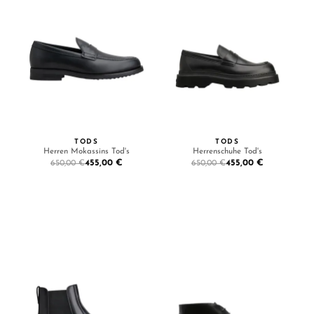
TODS
TODS
Herren Mokassins Tod's
Herrenschuhe Tod's
455,00 €
455,00 €
650,00 €
650,00 €