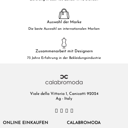
Auswahl der Marke
Die beste Auswahl an internationalen Marken
Zusammenarbeit mit Designern
73 Jahre Erfahrung in der Bekleidungsindustrie
Viale della Vittoria 1, Canicattì 92024
Ag - Italy
ONLINE EINKAUFEN
CALABROMODA