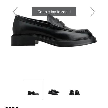
Double tap to zoom