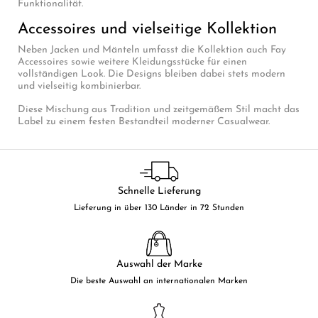
Funktionalität.
Accessoires und vielseitige Kollektion
Neben Jacken und Mänteln umfasst die Kollektion auch Fay
Accessoires sowie weitere Kleidungsstücke für einen
vollständigen Look. Die Designs bleiben dabei stets modern
und vielseitig kombinierbar.
Diese Mischung aus Tradition und zeitgemäßem Stil macht das
Label zu einem festen Bestandteil moderner Casualwear.
Schnelle Lieferung
Lieferung in über 130 Länder in 72 Stunden
Auswahl der Marke
Die beste Auswahl an internationalen Marken