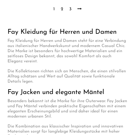
1
2
3
Fay Kleidung für Herren und Damen
Fay Kleidung für Herren und Damen steht für eine Verbindung
aus italienischer Handwerkskunst und modernem Casual Chic.
Die Marke ist besonders für hochwertige Materialien und ein
zeitloses Design bekannt, das sowohl Komfort als auch
Eleganz vereint.
Die Kollektionen richten sich an Menschen, die einen stilvollen
Alltag schätzen und Wert auf Qualität sowie funktionale
Details legen.
Fay Jacken und elegante Mäntel
Besonders bekannt ist die Marke für ihre Outerwear. Fay Jacken
und Fay Mäntel verbinden praktische Eigenschaften mit einem
eleganten Erscheinungsbild und sind daher ideal für einen
modernen urbanen Stil.
Die Kombination aus klassischer Inspiration und innovativen
Materialien sorgt für langlebige Kleidungsstücke mit hoher