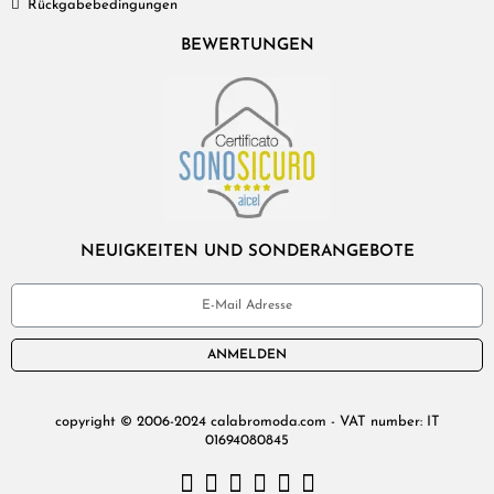
Rückgabebedingungen
BEWERTUNGEN
NEUIGKEITEN UND SONDERANGEBOTE
ANMELDEN
copyright © 2006-2024 calabromoda.com - VAT number: IT
01694080845