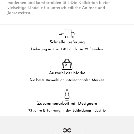
modernen und komfortablen Stil. Die Kollektion bietet
vielseitige Modelle für unterschiedliche Anlässe und
Jahreszeiten.
Schnelle Lieferung
Lieferung in über 130 Länder in 72 Stunden
Auswahl der Marke
Die beste Auswahl an internationalen Marken
Zusammenarbeit mit Designern
73 Jahre Erfahrung in der Bekleidungsindustrie