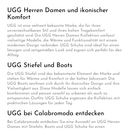
UGG Herren Damen und ikonischer
Komfort
UGG ist eine weltweit bekannte Marke, die für ihren
unverwechselbaren Stil und ihren hohen Tragekomfort
geschätzt wird. Die UGG Herren Damen Kollektion umfasst
vielseitige Modelle, die Wärme und Funktionalität mit einem
modernen Design verbinden. UGG Schuhe sind ideal für einen
lässigen und zeitgemäßen Look und eignen sich perfekt für den
Alltag.
UGG Stiefel und Boots
Die UGG Stiefel sind das bekannteste Element der Marke und
stehen für Wärme und Komfort in der kalten Jahreszeit. Die
UGG Boots zeichnen sich durch ihr ikonisches Design und ihre
Vielseitigkeit aus. Diese Modelle lassen sich einfach
kombinieren und passen sowohl zu urbanen als auch zu
entspannten Outfits. UGG Schuhe ergänzen die Kollektion mit
praktischen Lösungen für jeden Tag.
UGG bei Calabromoda entdecken
Bei Calabromoda entdecken Sie eine Auswahl an UGG Herren
Damen mit Stiefeln, Boots und UGG Schuhe für einen